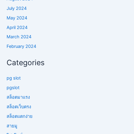
July 2024
May 2024
April 2024
March 2024
February 2024
Categories
pg slot
pgslot
สล็อตมาแรง
สล็อตเว็บตรง
สล็อตแตกง่าย
สายมู