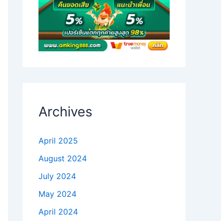
Archives
April 2025
August 2024
July 2024
May 2024
April 2024