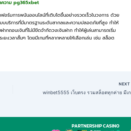
ทความ pg365xbet
ฟอร์มการพนันออนไลน์ที่เติบโตขึ้นอย่างรวดเร็วในวงการ ด้วย
บบบริการที่มีมาตรฐานระดับสากลและความปลอดภัยที่สูง ทำให้
บบฝากถอนเงินที่ไม่มีขีดจำกัดวงเงินฝาก ทำให้ผู้เล่นสามารถเริ่ม
ระยะเวลาสั้นๆ โดยมีเกมที่หลากหลายให้เลือกเล่น เช่น สล็อต
NEX
PARTNERSHIP CASINO