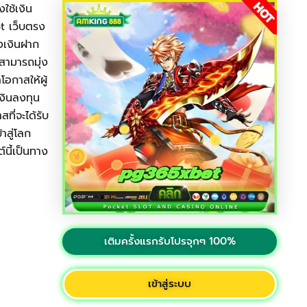
ใช้เงิน
ot
เว็บตรง
วงเงินฝาก
็สามารถมุ่ง
โอกาสให้ผู้
เงินลงทุน
ที่จะได้รับ
้าสู่โลก
์นี้เป็นทาง
เติมครั้งแรกรับโปรจุกๆ 100%
เข้าสู่ระบบ