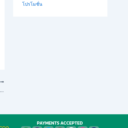
โปรโมชั่น
T
winbet5555 เว็บตรง รวมสล็อตทุกค่าย มีเกมมากมาย
PAYMENTS ACCEPTED