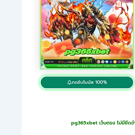
กดรับโบนัส 100%
pg365xbet เว็บตรง ไม่มีขีดจำก