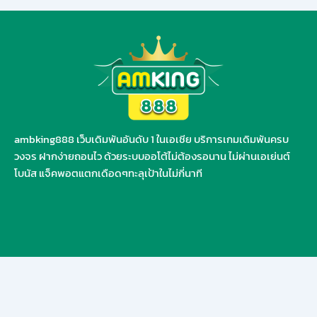
ambking888 เว็บเดิมพันอันดับ 1 ในเอเชีย บริการเกมเดิมพันครบ
วงจร ฝากง่ายถอนไว ด้วยระบบออโต้ไม่ต้องรอนาน ไม่ผ่านเอเย่นต์
โบนัส แจ็คพอตแตกเดือดๆทะลุเป้าในไม่กี่นาที