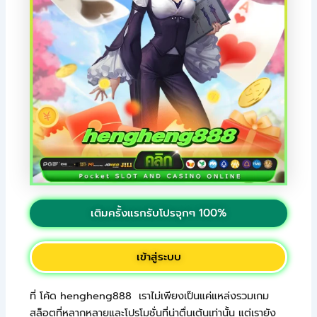
เติมครั้งแรกรับโปรจุกๆ 100%
เข้าสู่ระบบ
ที่ โค้ด hengheng888 เราไม่เพียงเป็นแค่แหล่งรวมเกม
สล็อตที่หลากหลายและโปรโมชั่นที่น่าตื่นเต้นเท่านั้น แต่เรายัง