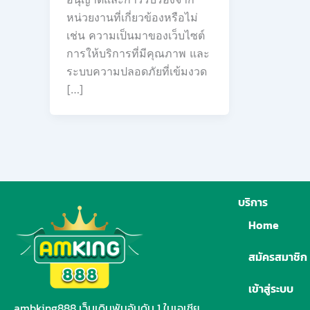
หน่วยงานที่เกี่ยวข้องหรือไม่
เช่น ความเป็นมาของเว็บไซต์
การให้บริการที่มีคุณภาพ และ
ระบบความปลอดภัยที่เข้มงวด
[…]
บริการ
Home
สมัครสมาชิก
เข้าสู่ระบบ
ambking888 เว็บเดิมพันอันดับ 1 ในเอเชีย