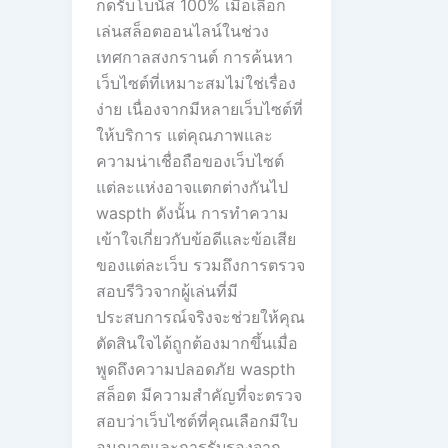
กดรับโบนัส 100% เมื่อเลือก
เล่นสล็อตออนไลน์ในช่วง
เทศกาลสงกรานต์ การค้นหา
เว็บไซต์ที่เหมาะสมไม่ใช่เรื่อง
ง่าย เนื่องจากมีหลายเว็บไซต์ที่
ให้บริการ แต่คุณภาพและ
ความน่าเชื่อถือของเว็บไซต์
แต่ละแห่งอาจแตกต่างกันไป
waspth ดังนั้น การทำความ
เข้าใจเกี่ยวกับข้อดีและข้อเสีย
ของแต่ละเว็บ รวมถึงการตรวจ
สอบรีวิวจากผู้เล่นที่มี
ประสบการณ์จริงจะช่วยให้คุณ
ตัดสินใจได้ถูกต้องมากขึ้นเมื่อ
พูดถึงความปลอดภัย waspth
สล็อต มีความสำคัญที่จะตรวจ
สอบว่าเว็บไซต์ที่คุณเลือกมีใบ
อนุญาตและการรับรองจาก