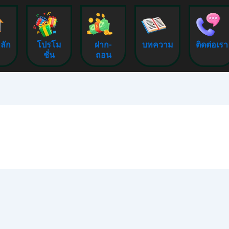
ลัก
โปรโม
ฝาก-
บทความ
ติดต่อเรา
ชั่น
ถอน