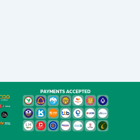
PAYMENTS ACCEPTED