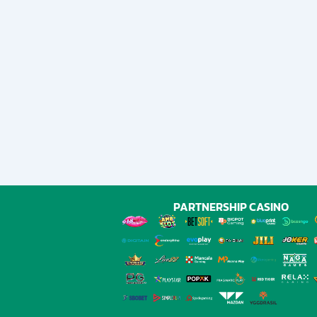
PARTNERSHIP CASINO