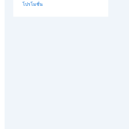
โปรโมชั่น