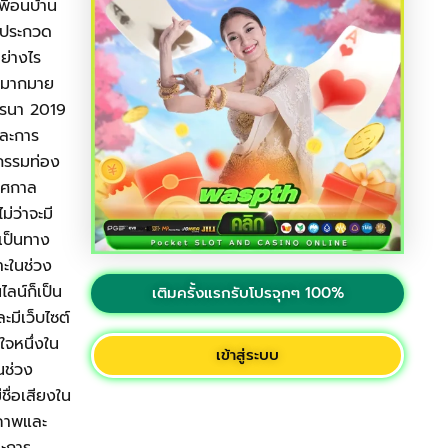
พื่อนบ้าน
รประกวด
อย่างไร
ี่มากมาย
โรนา 2019
และการ
กรรมท่อง
เทศกาล
ม่ว่าจะมี
เป็นทาง
ะในช่วง
ลน์ก็เป็น
เติมครั้งแรกรับโปรจุกๆ 100%
ะมีเว็บไซต์
ใจหนึ่งใน
เข้าสู่ระบบ
นช่วง
ชื่อเสียงใน
ณภาพและ
ละการ