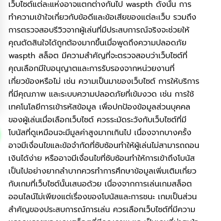
เว็บไซต์แต่ละแห่งอาจแตกต่างกันไป waspth ดังนั้น การ
ทำความเข้าใจเกี่ยวกับข้อดีและข้อเสียของแต่ละเว็บ รวมถึง
การตรวจสอบรีวิวจากผู้เล่นที่มีประสบการณ์จริงจะช่วยให้
คุณตัดสินใจได้ถูกต้องมากขึ้นเมื่อพูดถึงความปลอดภัย
waspth
สล็อต
มีความสำคัญที่จะตรวจสอบว่าเว็บไซต์ที่
คุณเลือกมีใบอนุญาตและการรับรองจากหน่วยงานที่
เกี่ยวข้องหรือไม่ เช่น ความเป็นมาของเว็บไซต์ การให้บริการ
ที่มีคุณภาพ และระบบความปลอดภัยที่เข้มงวด เช่น การใช้
เทคโนโลยีการเข้ารหัสข้อมูล เพื่อปกป้องข้อมูลส่วนบุคคล
ของผู้เล่นเมื่อเลือกเว็บไซต์ ควรระมัดระวังกับเว็บไซต์ที่มี
โบนัสที่ดูเหมือนจะมีมูลค่าสูงมากเกินไป เนื่องจากบางครั้ง
อาจมีเงื่อนไขและข้อจำกัดที่ซับซ้อนทำให้ผู้เล่นไม่สามารถถอน
เงินได้ง่าย หรืออาจมีเงื่อนไขที่ซับซ้อนทำให้การเข้าถึงโบนัส
เป็นไปอย่างยากลำบากควรทำการศึกษาข้อมูลเพิ่มเติมเกี่ยว
กับเกมที่เว็บไซต์นั้นเสนอด้วย เนื่องจากการเล่นเกมสล็อต
ออนไลน์ไม่เพียงแต่เรื่องของโบนัสและการชนะ เกมเป็นส่วน
สำคัญของประสบการณ์การเล่น ควรเลือกเว็บไซต์ที่มีความ