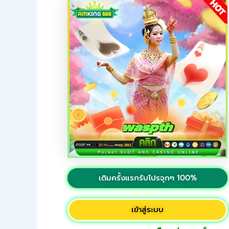
เติมครั้งแรกรับโปรจุกๆ 100%
เข้าสู่ระบบ