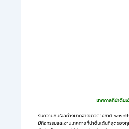
เทศกาลที่น่าตื่น
รับความสนใจอย่างมากจากชาวต่างชาติ waspth 
มีกิจกรรมและงานเทศกาลที่น่าตื่นเต้นที่สุดของท