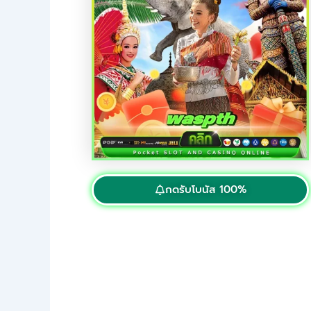
กดรับโบนัส 100%