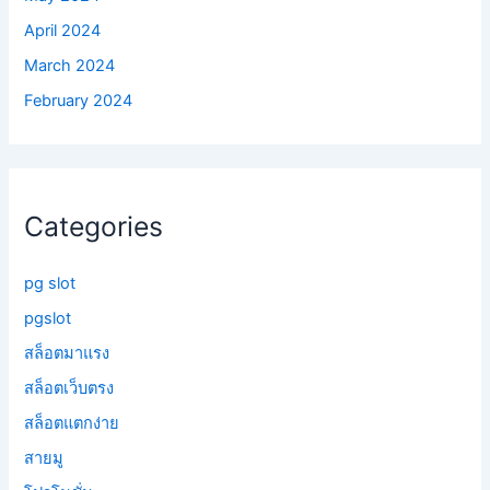
April 2024
March 2024
February 2024
Categories
pg slot
pgslot
สล็อตมาแรง
สล็อตเว็บตรง
สล็อตแตกง่าย
สายมู