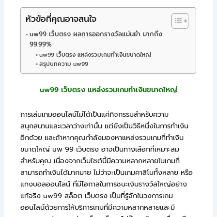
หัวข้อที่คุณอาจสนใจ
uw99 เว็บตรง ผลการออกรางวัลแม่นยำ มากถึง
99.99%
uw99 เว็บตรง แหล่งรวมเกมทำเงินขนาดใหญ่
สรุปบทความ uw99
uw99 เว็บตรง แหล่งรวมเกมทำเงินขนาดใหญ่
การเล่นเกมออนไลน์ไม่ได้เป็นแค่กิจกรรมสำหรับความ
สนุกสนานและเวลาว่างเท่านั้น แต่ยังเป็นวิธีหนึ่งในการทำเงิน
อีกด้วย และถ้าหากคุณกำลังมองหาแหล่งรวมเกมที่ทำเงิน
ขนาดใหญ่
uw 99
เว็บตรง อาจเป็นทางเลือกที่เหมาะสม
สำหรับคุณ เนื่องจากเว็บไซต์นี้มีความหลากหลายในเกมที่
สามารถทำเงินได้มากมาย ไม่ว่าจะเป็นเกมคาสิโนทั้งหลาย หรือ
แทงบอลออนไลน์ ที่มีโอกาสในการชนะเงินรางวัลใหญ่อย่าง
แท้จริง
uw99 สล็อต
เว็บตรง เป็นที่รู้จักในวงการเกม
ออนไลน์ด้วยการให้บริการเกมที่มีความหลากหลายและมี