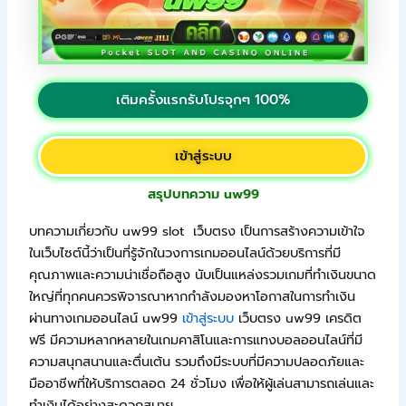
เติมครั้งแรกรับโปรจุกๆ 100%
เข้าสู่ระบบ
สรุปบทความ uw99
บทความเกี่ยวกับ
uw99 slot
เว็บตรง เป็นการสร้างความเข้าใจ
ในเว็บไซต์นี้ว่าเป็นที่รู้จักในวงการเกมออนไลน์ด้วยบริการที่มี
คุณภาพและความน่าเชื่อถือสูง นับเป็นแหล่งรวมเกมที่ทำเงินขนาด
ใหญ่ที่ทุกคนควรพิจารณาหากกำลังมองหาโอกาสในการทำเงิน
ผ่านทางเกมออนไลน์
uw99
เข้าสู่ระบบ
เว็บตรง
uw99 เครดิต
ฟรี
มีความหลากหลายในเกมคาสิโนและการแทงบอลออนไลน์ที่มี
ความสนุกสนานและตื่นเต้น รวมถึงมีระบบที่มีความปลอดภัยและ
มืออาชีพที่ให้บริการตลอด 24 ชั่วโมง เพื่อให้ผู้เล่นสามารถเล่นและ
ทำเงินได้อย่างสะดวกสบาย