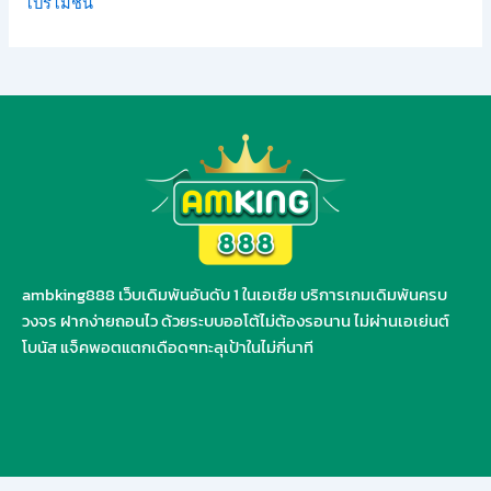
โปรโมชั่น
ambking888 เว็บเดิมพันอันดับ 1 ในเอเชีย บริการเกมเดิมพันครบ
วงจร ฝากง่ายถอนไว ด้วยระบบออโต้ไม่ต้องรอนาน ไม่ผ่านเอเย่นต์
โบนัส แจ็คพอตแตกเดือดๆทะลุเป้าในไม่กี่นาที