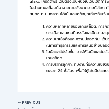
ufaxc เครดิตฟรี
เว็บตรงเป็นหนึ่งในเว็บไซต์การพ
ในด้านเกมสล็อตที่มาจากค่ายดังมากมายทั่วโลก ทำ
สนุกสนาน บทความได้เน้นเสนอข้อมูลเกี่ยวกับเว็บต
ความหลากหลายของเกมสล็อต: การคัดสร
การเลือกเล่นเกมที่ตรงใจและมีความสน
ความน่าเชื่อถือและความปลอดภัย: เว็บตรง
ในการทำธุรกรรมและการเล่นอย่างปลอ
โบนัสและโปรโมชั่น: การให้โบนัสและโปรโ
เกมสล็อต
การบริการลูกค้า: ทีมงานที่มีความเชี่
ตลอด 24 ชั่วโมง เพื่อให้ผู้เล่นมีประส
PREVIOUS