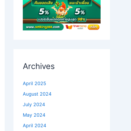
Archives
April 2025
August 2024
July 2024
May 2024
April 2024