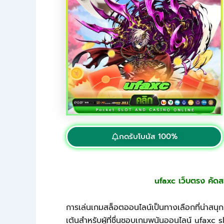
กดรับโบนัส 100%
ufaxc เว็บตรง คัดส
การเล่นเกมสล็อตออนไลน์เป็นทางเลือกที่น่าสนุกแ
เต้นสำหรับผู้ที่ชื่นชอบเกมพนันออนไลน์
ufaxc s