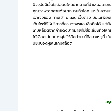
ปัจจุบันมีเว็บไซต์ออนไลน์มากมายที่นำเสนอเกมส
คุณภาพจากค่ายดังมากมายทั่วโลก และในความ
เจาะจงของ
ทางเข้า ufaxc
เว็บตรง มันไม่เพียงแ
เว็บไซต์ที่ให้บริการที่ครบวงจรและเชื่อถือได้ แต่
เกมสล็อตจากค่ายดังมากมายที่มีชื่อเสียงทั่วโลกมา
ได้เลือกเล่นอย่างจุใจได้อีกด้วย นี่คือสาเหตุที่ เว
นิยมของผู้เล่นเกมสล็อต
สร