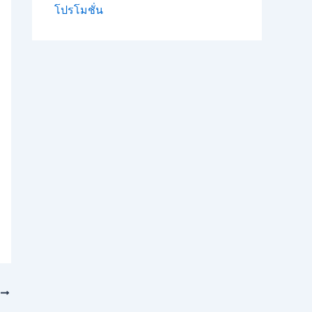
โปรโมชั่น
T