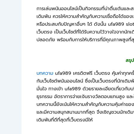
การเล่นพนันออนไลน์เป็นกิจกรรมที่น่าตื่นเต้นและ
เดิมพัน ควรให้ความสำคัญกับความเชื่อถือได้ของเว็บ
หรือประสบกับปัญหาอื่นๆ ได้ ดังนั้น
ufa989 slo
เว็บตรง เป็นเว็บไซต์ที่ได้รับความไว้วางใจจากนั
ปลอดภัย พร้อมกับการให้บริการที่มีคุณภาพสูงที่สุ
สรุ
บทความ
ufa989 เครดิตฟรี
เว็บตรง คุ้มค่าทุกคร
กับเว็บไซต์พนันออนไลน์ ซึ่งเป็นเว็บตรงที่นักเด
มั่นใจ
ทางเข้า ufa989
ด้วยรายละเอียดเกี่ยวกับบร
ธุรกรรม อัตราการจ่ายเงินรางวัลตอบแทนสูง และโป
บทความนี้ยังเน้นให้ความสำคัญกับความคุ้มค่าของการ
และมีความสนุกสนานมากที่สุด จึงเชิญชวนนักเดิม
เดิมพันที่ดีที่สุดที่เว็บตรงมีให้