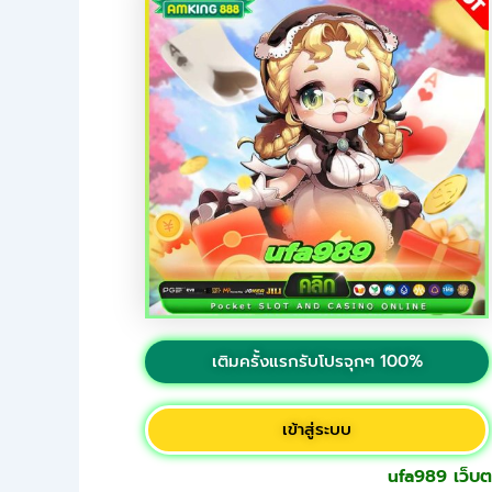
เติมครั้งแรกรับโปรจุกๆ 100%
เข้าสู่ระบบ
ufa989 เว็บตรง