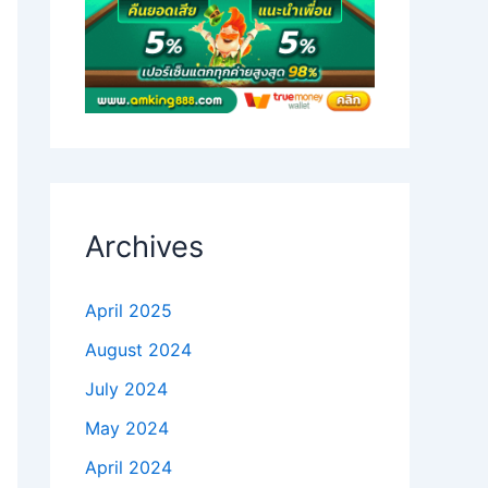
Archives
April 2025
August 2024
July 2024
May 2024
April 2024