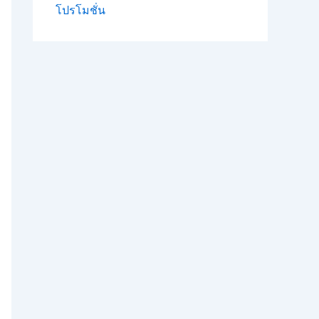
โปรโมชั่น