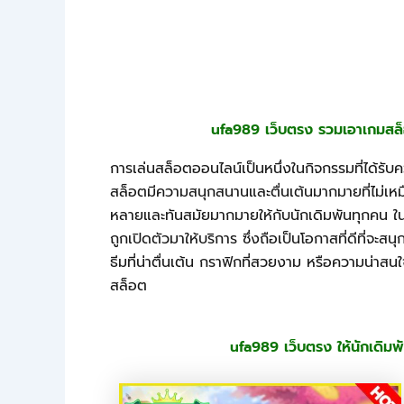
ufa989 เว็บตรง รวมเอาเกมสล็อต
การเล่นสล็อตออนไลน์เป็นหนึ่งในกิจกรรมที่ได้
สล็อตมีความสนุกสนานและตื่นเต้นมากมายที่ไม่เ
หลายและทันสมัยมากมายให้กับนักเดิมพันทุกคน ในเ
ถูกเปิดตัวมาให้บริการ ซึ่งถือเป็นโอกาสที่ดีที่จะส
ธีมที่น่าตื่นเต้น กราฟิกที่สวยงาม หรือความน่าสน
สล็อต
ufa989 เว็บตรง ให้นักเดิมพัน