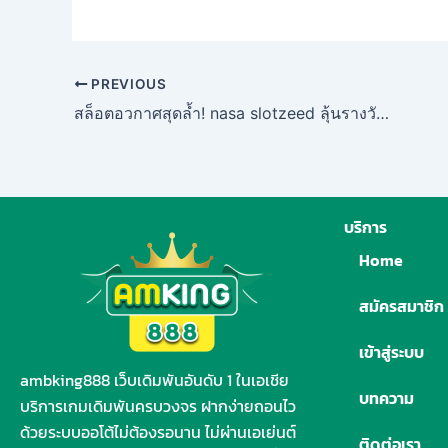
PREVIOUS
สล็อตอวกาศสุดล้ำ! nasa slotzeed ลุ้นรางวัลใหญ่กับเกมหลากหลาย
บริการ
Home
สมัครสมาชิก
เข้าสู่ระบบ
ambking888 เว็บเดิมพันอันดับ 1 ในเอเชีย
บทความ
บริการเกมเดิมพันครบวงจร ฝากง่ายถอนไว
ด้วยระบบออโต้ไม่ต้องรอนาน ไม่ผ่านเอเย่นต์
ติดต่อเรา