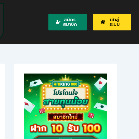
สมัคร
เข้าสู่
สมาชิก
ระบบ