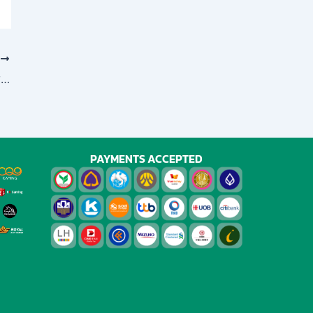
T
wowzeed1234 เว็บสล็อตสุดโดนแจกโบนัสแบบใหม่
PAYMENTS ACCEPTED