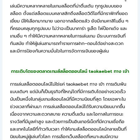
เล่นมีความหลากหลายในเกมสล็อตที่น่าตื่นเต้น ทุกรูปแบบของ
สล็อต ตั้งแต่สล็อตแบบคลาสสิกถึงสล็อตวิดีโอที่มีกราฟิกที่ยอด
เยี่ยม มีให้เลือกมากมาย นอกจากสล็อตแล้ว ยังมีเกมคาสิโนอื่น ๆ
ที่ครอบคลุมทุกรูปแบบ ไม่ว่าจะเป็นบาคาร่า รูเล็ต ไพ่ป๊อกเด้ง และ
เกมอื่น ๆ ทำให้มีความหลากหลายในการเล่นเกม มีระบบการเงินที่
ทันสมัย ทำให้ผู้เล่นสามารถทำรายการฝาก
–
ถอนได้อย่างสะดวก
และมีการป้องกันความมั่นใจในการจัดการเงินของผู้เล่น
การเติบโตของตลาดเกมส์สล็อตออนไลน์ taokaebet ทาง เข้า
การเล่นสล็อตออนไลน์ไม่ใช่แค่ taokaebet
ทาง
เข้า
การเดิมพัน
แบบเดิมๆ แต่มันก็เป็นธุรกิจที่ใหญ่โตที่มีการเติบโตอย่างรวดเร็ว
นับเป็นหนึ่งในกลุ่มเกมส์ออนไลน์ที่มีความนิยมที่สุด โดยเฉพาะใน
ช่วงเวลาที่ผ่านมา การเล่นสล็อตออนไลน์ได้รับความนิยมมากขึ้น
เนื่องจากความสะดวกสบาย ความตื่นเต้น และโอกาสในการชนะ
รางวัลที่มีมูลค่าสูง และด้วยการเป็นอินเทอร์เน็ตที่มีความเชื่อถือ
และเทคโนโลยีที่ก้าวกับเวลา ทำให้เกมส์สล็อตออนไลน์กลายเป็นที่
นิยมในหมู่ผู้เล่นทั่วโลก การเลือกเว็บสล็อตที่เหมาะสมมีความ