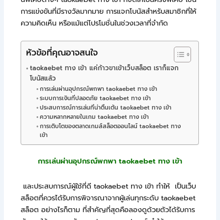
การแข่งขันที่มีรางวัลมากมาย การแจกโบนัสสำหรับสมาชิกที่ให้
ความคิดเห็น หรือแม้แต่โปรโมชั่นในช่วงเวลาที่จำกัด
หัวข้อที่คุณอาจสนใจ
taokaebet ทาง เข้า แค่ก้าวขาเข้าเว็บสล็อต เราก็แจก
โบนัสแล้ว
การเล่นผ่านอุปกรณ์พกพา taokaebet ทาง เข้า
ระบบการเงินที่ปลอดภัย taokaebet ทาง เข้า
ประสบการณ์การเล่นที่น่าตื่นเต้น taokaebet ทาง เข้า
ความหลากหลายในเกม taokaebet ทาง เข้า
การเติบโตของตลาดเกมส์สล็อตออนไลน์ taokaebet ทาง
เข้า
การเล่นผ่านอุปกรณ์พกพา taokaebet ทาง เข้า
และประสบการณ์ผู้ใช้ที่ดี taokaebet
ทาง
เข้า
ทำให้
เป็นเว็บ
สล็อตที่ควรได้รับการพิจารณาจากผู้เล่นทุกระดับ taokaebet
สล็อต
อย่างไรก็ตาม ที่สำคัญที่สุดคือลองดูด้วยตัวได้รับการ