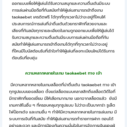
ออกแบบเพื่อให้ผู้เล่นได้รับความสนุกและความตื่นเต้นมีระบบ
การเล่นผ่านมือถือที่ทันสมัยทำให้ผู้เล่นสามารถเข้าถึงเกม
taokaebet
เครดิตฟรี
ได้ทุกที่ทุกเวลาไม่ว่าจะอยู่ที่ไหนให้
ประสบการณ์การเล่นที่น่าตื่นเต้นด้วยกราฟิกที่สวยงามและ
เสียงที่ทันสมัยทุกรายละเอียดในเกมถูกออกแบบเพื่อให้ผู้เล่นได้
รับความสนุกและความตื่นเต้นมีระบบการเล่นผ่านมือถือที่ทัน
สมัยทำให้ผู้เล่นสามารถเข้าถึงเกมได้ทุกที่ทุกเวลาไม่ว่าจะอยู่
ที่ไหนมีโบนัสต้อนรับที่เร้าใจทำให้ผู้เล่นที่ลงทะเบียนใหม่ได้รับการ
ต้อนรับที่อบอุ่น
ความหลากหลายในเกม taokaebet ทาง เข้า
มีความหลากหลายในเกมสล็อตที่น่าตื่นเต้น taokaebet
ทาง
เข้า
ทุกรูปแบบของสล็อต ตั้งแต่สล็อตแบบคลาสสิกถึงสล็อตวิดีโอที่
มีกราฟิกที่ยอดเยี่ยม มีให้เลือกมากมาย นอกจากสล็อตแล้ว
ยังมี
เกมคาสิโนอื่น ๆ ที่ครอบคลุมทุกรูปแบบ ไม่ว่าจะเป็นบาคาร่า รูเล็ต
ไพ่ป๊อกเด้ง และเกมอื่น ๆ ทำให้มีความหลากหลายในการเล่นเกม มี
ระบบการเงินที่ทันสมัย ทำให้ผู้เล่นสามารถทำรายการฝาก ถอนได้
อย่างสะดวก และมีการป้องกันความมั่นใจในการจัดการเงินของผู้