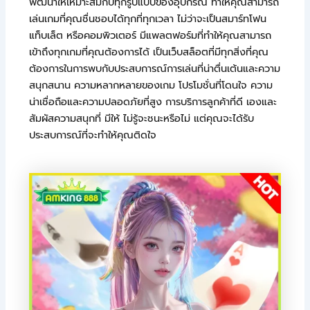
พัฒนาให้เหมาะสมกับทุกรูปแบบของอุปกรณ์ ทำให้คุณสามารถ
เล่นเกมที่คุณชื่นชอบได้ทุกที่ทุกเวลา ไม่ว่าจะเป็นสมาร์ทโฟน
แท็บเล็ต หรือคอมพิวเตอร์ มีแพลตฟอร์มที่ทำให้คุณสามารถ
เข้าถึงทุกเกมที่คุณต้องการได้
เป็นเว็บสล็อตที่มีทุกสิ่งที่คุณ
ต้องการในการพบกับประสบการณ์การเล่นที่น่าตื่นเต้นและความ
สนุกสนาน ความหลากหลายของเกม โปรโมชั่นที่โดนใจ ความ
น่าเชื่อถือและความปลอดภัยที่สูง การบริการลูกค้าที่ดี เองและ
สัมผัสความสนุกที่ มีให้ ไม่รู้จะชนะหรือไม่ แต่คุณจะได้รับ
ประสบการณ์ที่จะทำให้คุณติดใจ