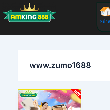
Skip
to
content
หน้าห
www.zumo1688