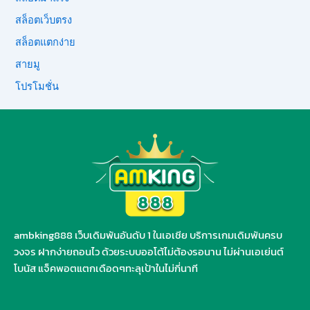
สล็อตเว็บตรง
สล็อตแตกง่าย
สายมู
โปรโมชั่น
ambking888 เว็บเดิมพันอันดับ 1 ในเอเชีย บริการเกมเดิมพันครบ
วงจร ฝากง่ายถอนไว ด้วยระบบออโต้ไม่ต้องรอนาน ไม่ผ่านเอเย่นต์
โบนัส แจ็คพอตแตกเดือดๆทะลุเป้าในไม่กี่นาที