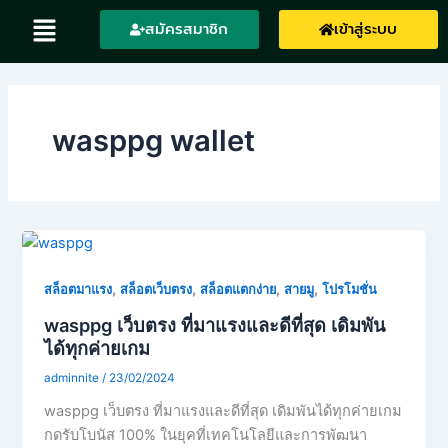
Skip
Menu
สมัครสมาชิก
เข้าสู่ระบบ
to
content
wasppg wallet
,
,
,
,
สล็อตมาแรง
สล็อตเว็บตรง
สล็อตแตกง่าย
สายมู
โปรโมชั่น
wasppg เว็บตรง ที่มาแรงและดีที่สุด เดิมพัน
ได้ทุกค่ายเกม
adminnite
/
23/02/2024
wasppg เว็บตรง ที่มาแรงและดีที่สุด เดิมพันได้ทุกค่ายเกม
กดรับโบนัส 100% ในยุคที่เทคโนโลยีและการพัฒนา