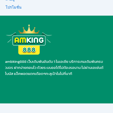
โปรโมชั่น
ambking888 เว็บเดิมพันอันดับ 1 ในเอเชีย บริการเกมเดิมพันครบ
วงจร ฝากง่ายถอนไว ด้วยระบบออโต้ไม่ต้องรอนาน ไม่ผ่านเอเย่นต์
โบนัส แจ็คพอตแตกเดือดๆทะลุเป้าในไม่กี่นาที