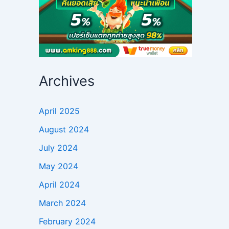
Archives
April 2025
August 2024
July 2024
May 2024
April 2024
March 2024
February 2024