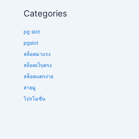
Categories
pg slot
pgslot
สล็อตมาแรง
สล็อตเว็บตรง
สล็อตแตกง่าย
สายมู
โปรโมชั่น