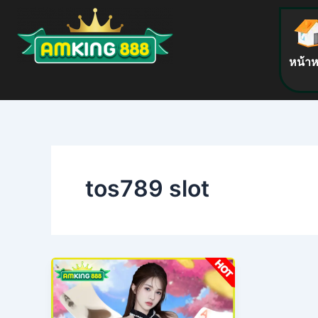
Skip
to
content
หน้าห
tos789 slot