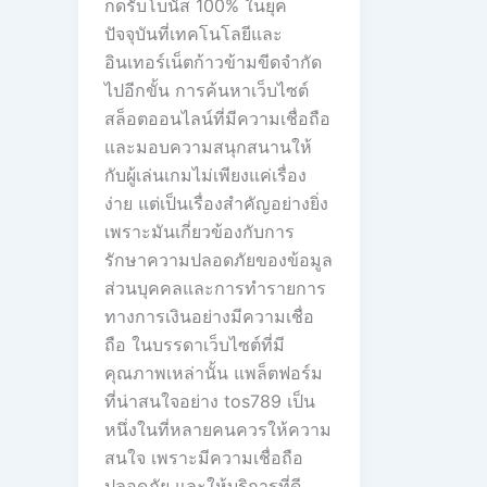
กดรับโบนัส 100% ในยุค
ปัจจุบันที่เทคโนโลยีและ
อินเทอร์เน็ตก้าวข้ามขีดจำกัด
ไปอีกขั้น การค้นหาเว็บไซต์
สล็อตออนไลน์ที่มีความเชื่อถือ
และมอบความสนุกสนานให้
กับผู้เล่นเกมไม่เพียงแค่เรื่อง
ง่าย แต่เป็นเรื่องสำคัญอย่างยิ่ง
เพราะมันเกี่ยวข้องกับการ
รักษาความปลอดภัยของข้อมูล
ส่วนบุคคลและการทำรายการ
ทางการเงินอย่างมีความเชื่อ
ถือ ในบรรดาเว็บไซต์ที่มี
คุณภาพเหล่านั้น แพล็ตฟอร์ม
ที่น่าสนใจอย่าง tos789 เป็น
หนึ่งในที่หลายคนควรให้ความ
สนใจ เพราะมีความเชื่อถือ
ปลอดภัย และให้บริการที่ดี