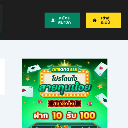
สมัคร
เข้าสู่
สมาชิก
ระบบ