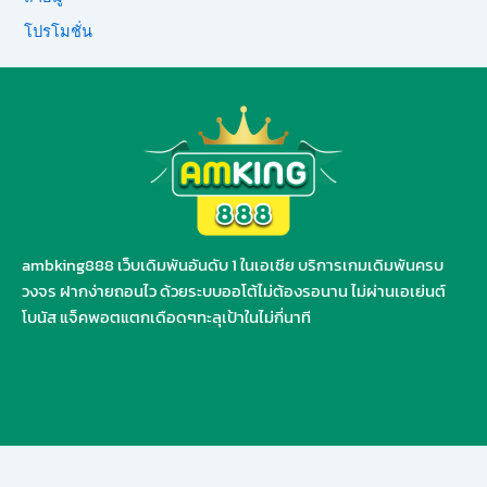
โปรโมชั่น
ambking888 เว็บเดิมพันอันดับ 1 ในเอเชีย บริการเกมเดิมพันครบ
วงจร ฝากง่ายถอนไว ด้วยระบบออโต้ไม่ต้องรอนาน ไม่ผ่านเอเย่นต์
โบนัส แจ็คพอตแตกเดือดๆทะลุเป้าในไม่กี่นาที