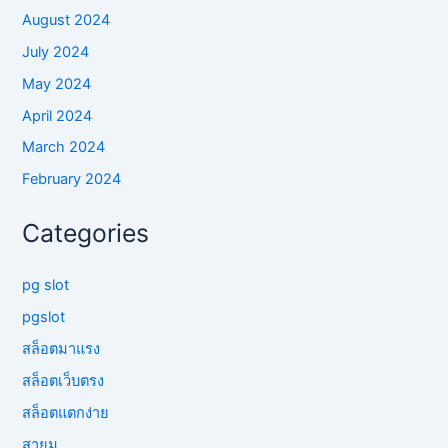
August 2024
July 2024
May 2024
April 2024
March 2024
February 2024
Categories
pg slot
pgslot
สล็อตมาแรง
สล็อตเว็บตรง
สล็อตแตกง่าย
สายมู