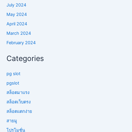
July 2024
May 2024
April 2024
March 2024
February 2024
Categories
pg slot
pgslot
สล็อตมาแรง
สล็อตเว็บตรง
สล็อตแตกง่าย
สายมู
โปรโมชั่น