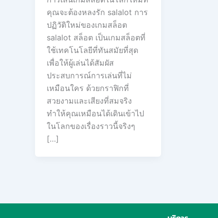
คุณจะต้องหลงรัก salalot การ
ปฏิวัติใหม่ของเกมสล็อต
salalot สล็อต เป็นเกมสล็อตที่
ใช้เทคโนโลยีที่ทันสมัยที่สุด
เพื่อให้ผู้เล่นได้สัมผัส
ประสบการณ์การเล่นที่ไม่
เหมือนใคร ด้วยกราฟิกที่
สวยงามและเสียงที่สมจริง
ทำให้คุณเหมือนได้เดินเข้าไป
ในโลกของเรื่องราวนี้จริงๆ
[…]