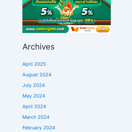
Archives
April 2025
August 2024
July 2024
May 2024
April 2024
March 2024
February 2024