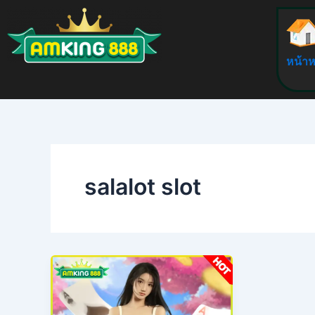
Skip
to
content
หน้าห
salalot slot