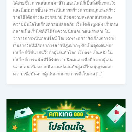
ได้ง่ายขึ้น การเล่นเกมคาสิโนออนไลน์ก็เป็นสิ่งที่น่าสนใจ
และนิยมมากขึ้น เพราะเป็นการสร้างความสนุกและสร้าง
รายได้ได้อย่างสะดวกสบาย ด้วยความสะดวกสบายและ
ความมั่นใจในเรื่องความปลอดภัย เว็บไซต์ rg888 เว็บตรง
กลายเป็นเว็บไซต์ที่ได้รับความนิยมอย่างแพร่หลายใน
วงการการพนันออนไลน์ โดยเฉพาะอย่างยิ่งเรื่องการจ่าย
เงินรางวัลที่มีอัตราการจ่ายที่สูงมากๆ ซึ่งเป็นจุดเด่นของ
เว็บไซต์นี้ที่น่าสนใจต่อผู้เล่นทั่วโลก เว็บตรง เป็นหนึ่งใน
เว็บไซต์การพนันที่ได้รับความนิยมและเชื่อถือจากผู้เล่น
หลายคน เนื่องจากมีความปลอดภัยสูง มีใบอนุญาตและ
ความเชื่อมั่นจากผู้เล่นมากมาย การที่เว็บตรง […]