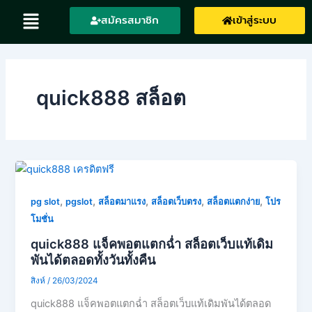
Skip
Menu
สมัครสมาชิก
เข้าสู่ระบบ
to
content
quick888 สล็อต
,
,
,
,
,
pg slot
pgslot
สล็อตมาแรง
สล็อตเว็บตรง
สล็อตแตกง่าย
โปร
โมชั่น
quick888 แจ็คพอตแตกฉ่ำ สล็อตเว็บแท้เดิม
พันได้ตลอดทั้งวันทั้งคืน
สิงห์
/
26/03/2024
quick888 แจ็คพอตแตกฉ่ำ สล็อตเว็บแท้เดิมพันได้ตลอด