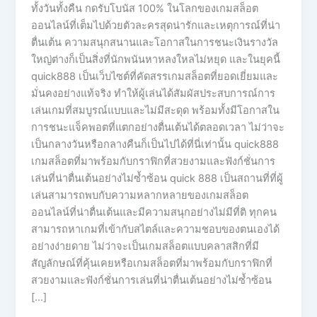
ทั้งวันทั้งคืน กดรับโบนัส 100% ในโลกของเกมสล็อต
ออนไลน์ที่เต็มไปด้วยตัวละครสุดน่ารักและเหตุการณ์ที่น่า
ตื่นเต้น ความสนุกสนานและโอกาสในการชนะเงินรางวัล
ใหญ่ต่างก็เป็นสิ่งที่นักพนันหาหลงใหลไม่หยุด และในยุคนี้
quick888 เป็นเว็บไซต์ที่คัดสรรเกมสล็อตที่ยอดเยี่ยมและ
มั่นคงอย่างแท้จริง ทำให้ผู้เล่นได้สัมผัสประสบการณ์การ
เล่นเกมที่สมบูรณ์แบบและไม่มีสะดุด พร้อมทั้งมีโอกาสใน
การชนะแจ็คพอตที่แตกอย่างตื่นเต้นได้ตลอดเวลา ไม่ว่าจะ
เป็นกลางวันหรือกลางคืนก็เป็นไปได้ที่นี่เท่านั้น quick888
เกมสล็อตที่มาพร้อมกับกราฟิกที่สวยงามและฟังก์ชั่นการ
เล่นที่น่าตื่นเต้นอย่างไม่ซ้ำซ้อน quick 888 เป็นสถานที่ที่ผู้
เล่นสามารถพบกับความหลากหลายของเกมสล็อต
ออนไลน์ที่น่าตื่นเต้นและมีความสนุกอย่างไม่มีที่ติ ทุกคน
สามารถหาเกมที่เข้ากับสไตล์และความชอบของตนเองได้
อย่างง่ายดาย ไม่ว่าจะเป็นเกมสล็อตแบบคลาสสิกที่มี
สัญลักษณ์ที่คุ้นเคยหรือเกมสล็อตที่มาพร้อมกับกราฟิกที่
สวยงามและฟังก์ชั่นการเล่นที่น่าตื่นเต้นอย่างไม่ซ้ำซ้อน
[…]