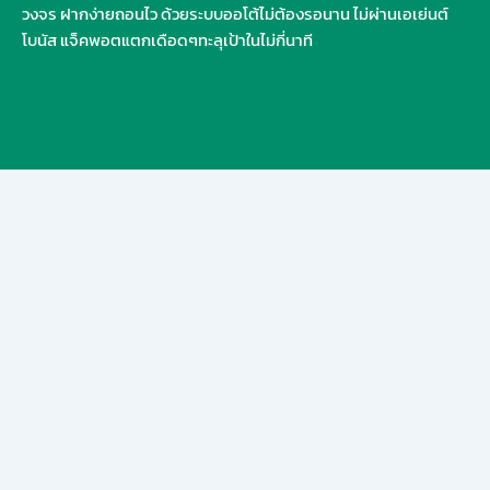
วงจร ฝากง่ายถอนไว ด้วยระบบออโต้ไม่ต้องรอนาน ไม่ผ่านเอเย่นต์
โบนัส แจ็คพอตแตกเดือดๆทะลุเป้าในไม่กี่นาที