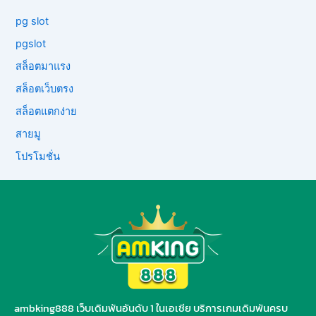
pg slot
pgslot
สล็อตมาแรง
สล็อตเว็บตรง
สล็อตแตกง่าย
สายมู
โปรโมชั่น
ambking888 เว็บเดิมพันอันดับ 1 ในเอเชีย บริการเกมเดิมพันครบ