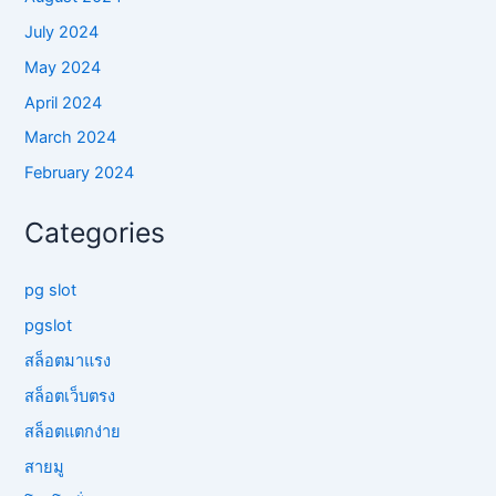
July 2024
May 2024
April 2024
March 2024
February 2024
Categories
pg slot
pgslot
สล็อตมาแรง
สล็อตเว็บตรง
สล็อตแตกง่าย
สายมู