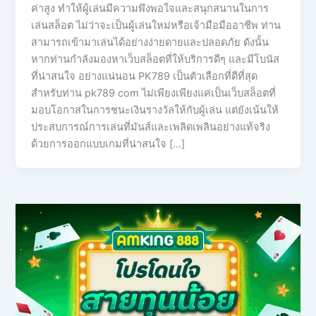
ค่าสูง ทำให้ผู้เล่นมีความพึงพอใจและสนุกสนานในการ
เล่นสล็อต ไม่ว่าจะเป็นผู้เล่นใหม่หรือเจ้ามือมืออาชีพ ท่าน
สามารถเข้ามาเล่นได้อย่างง่ายดายและปลอดภัย ดังนั้น
หากท่านกำลังมองหาเว็บสล็อตที่ให้บริการดีๆ และมีโบนัส
ที่น่าสนใจ อย่างแน่นอน PK789 เป็นตัวเลือกที่ดีที่สุด
สำหรับท่าน pk789 com ไม่เพียงเพียงแค่เป็นเว็บสล็อตที่
มอบโอกาสในการชนะเงินรางวัลให้กับผู้เล่น แต่ยังเน้นให้
ประสบการณ์การเล่นที่มันส์และเพลิดเพลินอย่างแท้จริง
ด้วยการออกแบบเกมที่น่าสนใจ […]