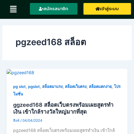
Skip
Menu
สมัครสมาชิก
เข้าสู่ระบบ
to
content
pgzeed168 สล็อต
,
,
,
,
,
pg slot
pgslot
สล็อตมาแรง
สล็อตเว็บตรง
สล็อตแตกง่าย
โปร
โมชั่น
ggzeed168 สล็อตเว็บตรงพร้อมเผยสูตรทำ
เงิน เข้าใกล้รางวัลใหญ่มากที่สุด
สิงห์
/
04/04/2024
pgzeed168 สล็อตเว็บตรงพร้อมเผยสูตรทำเงิน เข้าใกล้