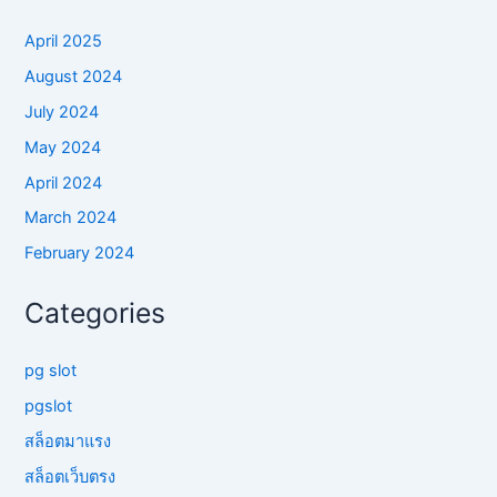
April 2025
August 2024
July 2024
May 2024
April 2024
March 2024
February 2024
Categories
pg slot
pgslot
สล็อตมาแรง
สล็อตเว็บตรง