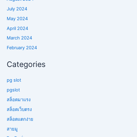
July 2024
May 2024
April 2024
March 2024
February 2024
Categories
pg slot
pgslot
สล็อตมาแรง
สล็อตเว็บตรง
สล็อตแตกง่าย
สายมู