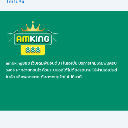
โปรโมชั่น
ambking888 เว็บเดิมพันอันดับ 1 ในเอเชีย บริการเกมเดิมพันครบ
วงจร ฝากง่ายถอนไว ด้วยระบบออโต้ไม่ต้องรอนาน ไม่ผ่านเอเย่นต์
โบนัส แจ็คพอตแตกเดือดๆทะลุเป้าในไม่กี่นาที