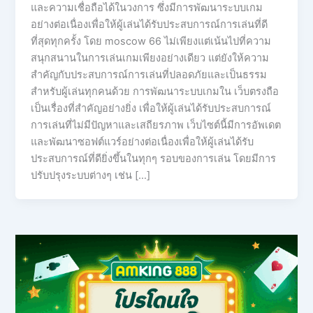
และความเชื่อถือได้ในวงการ ซึ่งมีการพัฒนาระบบเกม
อย่างต่อเนื่องเพื่อให้ผู้เล่นได้รับประสบการณ์การเล่นที่ดี
ที่สุดทุกครั้ง โดย moscow 66 ไม่เพียงแต่เน้นไปที่ความ
สนุกสนานในการเล่นเกมเพียงอย่างเดียว แต่ยังให้ความ
สำคัญกับประสบการณ์การเล่นที่ปลอดภัยและเป็นธรรม
สำหรับผู้เล่นทุกคนด้วย การพัฒนาระบบเกมใน เว็บตรงถือ
เป็นเรื่องที่สำคัญอย่างยิ่ง เพื่อให้ผู้เล่นได้รับประสบการณ์
การเล่นที่ไม่มีปัญหาและเสถียรภาพ เว็บไซต์นี้มีการอัพเดต
และพัฒนาซอฟต์แวร์อย่างต่อเนื่องเพื่อให้ผู้เล่นได้รับ
ประสบการณ์ที่ดียิ่งขึ้นในทุกๆ รอบของการเล่น โดยมีการ
ปรับปรุงระบบต่างๆ เช่น […]