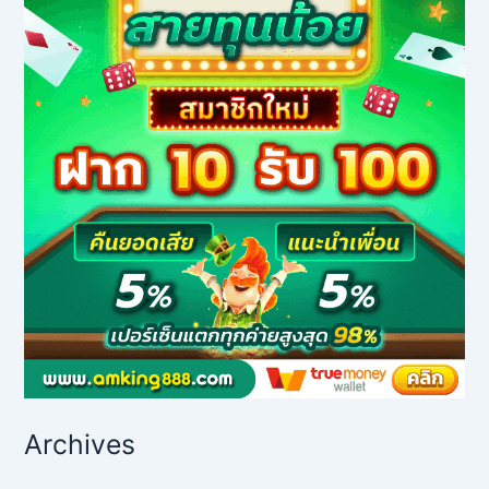
Archives