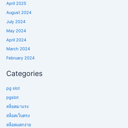
April 2025
August 2024
July 2024
May 2024
April 2024
March 2024
February 2024
Categories
pg slot
pgslot
สล็อตมาแรง
สล็อตเว็บตรง
สล็อตแตกง่าย