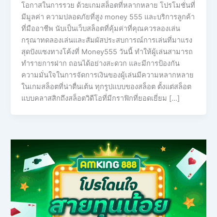
โอกาสในการรวย ด้วยเกมสล็อตที่หลากหลาย โปรโมชั่นที่
มีมูลค่า ความปลอดภัยที่สูง money 555 และบริการลูกค้า
ที่มืออาชีพ นับเป็นเว็บสล็อตที่คุ้มค่าที่คุณควรลองเล่น
กรุณาทดลองเล่นและสัมผัสประสบการณ์การเล่นที่มาแรง
สุดปังแซงทางโค้งที่ Money555 วันนี้ ทำให้ผู้เล่นสามารถ
ทำรายการฝาก ถอนได้อย่างสะดวก และมีการป้องกัน
ความมั่นใจในการจัดการเงินของผู้เล่นมีความหลากหลาย
ในเกมสล็อตที่น่าตื่นเต้น ทุกรูปแบบของสล็อต ตั้งแต่สล็อต
แบบคลาสสิกถึงสล็อตวิดีโอที่มีกราฟิกที่ยอดเยี่ยม […]