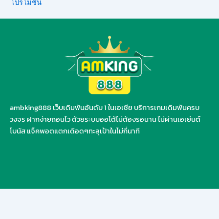
โปรโมชั่น
ambking888 เว็บเดิมพันอันดับ 1 ในเอเชีย บริการเกมเดิมพันครบ
วงจร ฝากง่ายถอนไว ด้วยระบบออโต้ไม่ต้องรอนาน ไม่ผ่านเอเย่นต์
โบนัส แจ็คพอตแตกเดือดๆทะลุเป้าในไม่กี่นาที