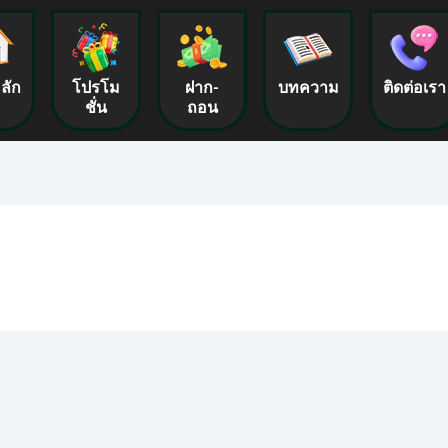
ลัก
โปรโม
ฝาก-
บทความ
ติดต่อเรา
ชั่น
ถอน