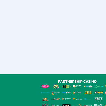
PARTNERSHIP CASINO