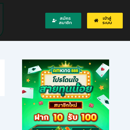
สมัคร
เข้าสู่
สมาชิก
ระบบ