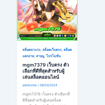
,
,
สล็อตมาแรง
สล็อตเว็บตรง
สล็อต
,
,
แตกง่าย
สายมู
โปรโมชั่น
mgm7379 เว็บตรง ตัว
เลือกที่ดีที่สุดสำหรับผู้
เล่นสล็อตออนไลน์
adminnite
/
08/03/2024
mgm7379 เว็บตรง ตัวเลือกที่
ดีที่สุดสำหรับผู้เล่นสล็อต