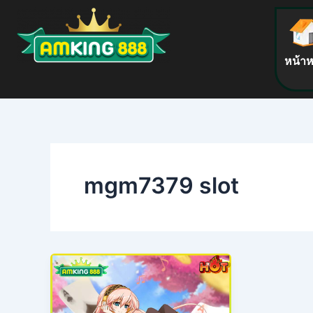
Skip
to
content
หน้าห
mgm7379 slot