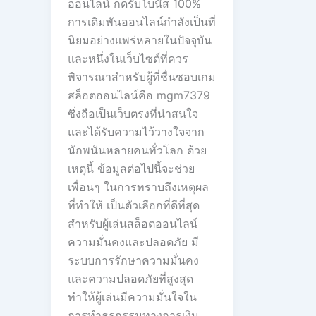
ออนไลน์ กดรับโบนัส 100%
การเดิมพันออนไลน์กำลังเป็นที่
นิยมอย่างแพร่หลายในปัจจุบัน
และหนึ่งในเว็บไซต์ที่ควร
พิจารณาสำหรับผู้ที่ชื่นชอบเกม
สล็อตออนไลน์คือ mgm7379
ซึ่งถือเป็นเว็บตรงที่น่าสนใจ
และได้รับความไว้วางใจจาก
นักพนันหลายคนทั่วโลก ด้วย
เหตุนี้ ข้อมูลต่อไปนี้จะช่วย
เพื่อนๆ ในการทราบถึงเหตุผล
ที่ทำให้ เป็นตัวเลือกที่ดีที่สุด
สำหรับผู้เล่นสล็อตออนไลน์
ความมั่นคงและปลอดภัย มี
ระบบการรักษาความมั่นคง
และความปลอดภัยที่สูงสุด
ทำให้ผู้เล่นมีความมั่นใจใน
การทำธุรกรรมทางการเงิน