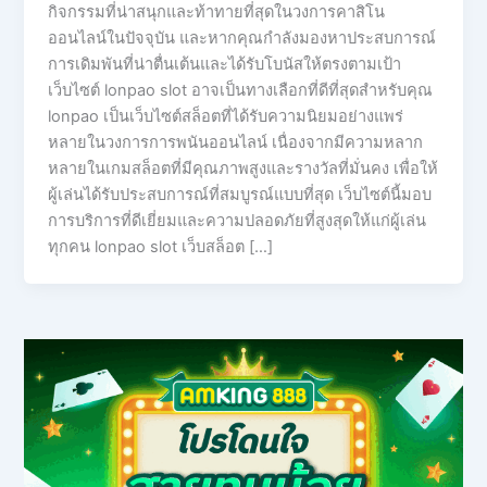
กิจกรรมที่น่าสนุกและท้าทายที่สุดในวงการคาสิโน
ออนไลน์ในปัจจุบัน และหากคุณกำลังมองหาประสบการณ์
การเดิมพันที่น่าตื่นเต้นและได้รับโบนัสให้ตรงตามเป้า
เว็บไซต์ lonpao slot อาจเป็นทางเลือกที่ดีที่สุดสำหรับคุณ
lonpao เป็นเว็บไซต์สล็อตที่ได้รับความนิยมอย่างแพร่
หลายในวงการการพนันออนไลน์ เนื่องจากมีความหลาก
หลายในเกมสล็อตที่มีคุณภาพสูงและรางวัลที่มั่นคง เพื่อให้
ผู้เล่นได้รับประสบการณ์ที่สมบูรณ์แบบที่สุด เว็บไซต์นี้มอบ
การบริการที่ดีเยี่ยมและความปลอดภัยที่สูงสุดให้แก่ผู้เล่น
ทุกคน lonpao slot เว็บสล็อต […]