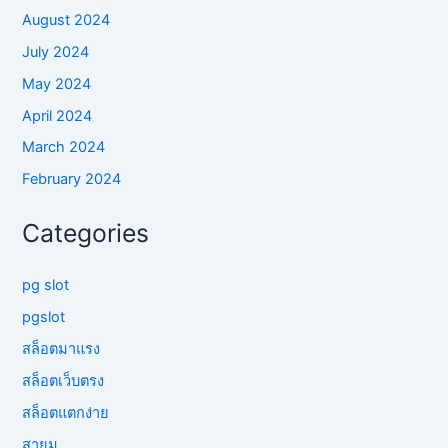
August 2024
July 2024
May 2024
April 2024
March 2024
February 2024
Categories
pg slot
pgslot
สล็อตมาแรง
สล็อตเว็บตรง
สล็อตแตกง่าย
สายมู