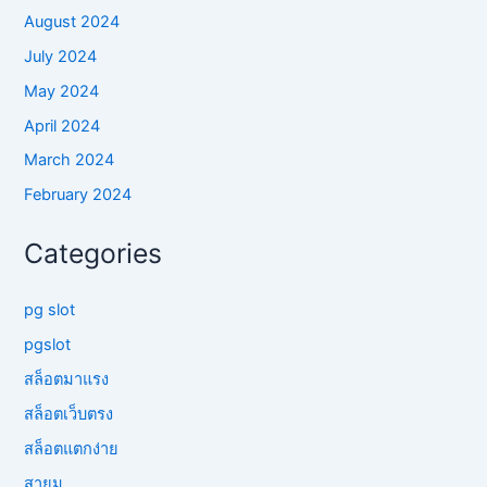
August 2024
July 2024
May 2024
April 2024
March 2024
February 2024
Categories
pg slot
pgslot
สล็อตมาแรง
สล็อตเว็บตรง
สล็อตแตกง่าย
สายมู