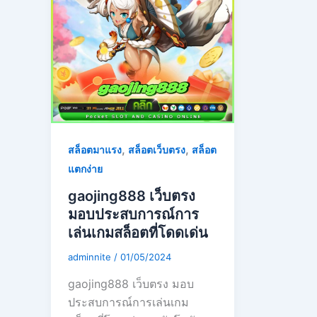
,
,
สล็อตมาแรง
สล็อตเว็บตรง
สล็อต
แตกง่าย
gaojing888 เว็บตรง
มอบประสบการณ์การ
เล่นเกมสล็อตที่โดดเด่น
adminnite
/
01/05/2024
gaojing888 เว็บตรง มอบ
ประสบการณ์การเล่นเกม