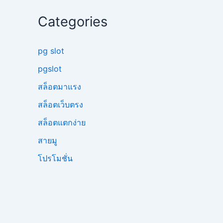
Categories
pg slot
pgslot
สล็อตมาแรง
สล็อตเว็บตรง
สล็อตแตกง่าย
สายมู
โปรโมชั่น