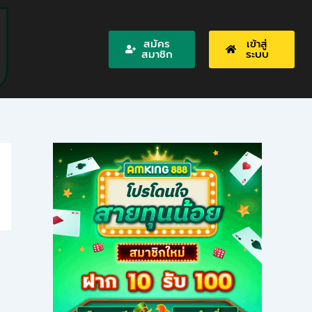
สมัคร
เข้าสู่
สมาชิก
ระบบ