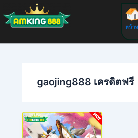
Skip
to
content
หน้าห
gaojing888 เครดิตฟรี