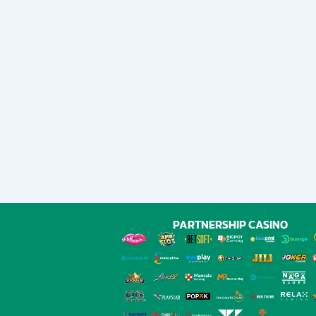
PARTNERSHIP CASINO