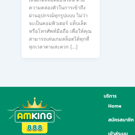
ความคล่องตัวในการเข้าถึง
ผ่านอุปกรณ์ทุกรูปแบบ ไม่ว่า
จะเป็นคอมพิวเตอร์ แท็บเล็ต
หรือโทรศัพท์มือถือ เพื่อให้คุณ
สามารถเล่นเกมสล็อตได้ทุกที่
ทุกเวลาตามสะดวก […]
บริการ
Home
สมัครสมาชิก
เข้าสู่ระบบ