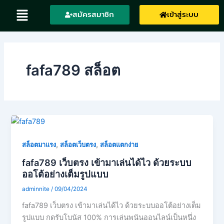
Skip
Menu
สมัครสมาชิก
เข้าสู่ระบบ
to
content
fafa789 สล็อต
,
,
สล็อตมาแรง
สล็อตเว็บตรง
สล็อตแตกง่าย
fafa789 เว็บตรง เข้ามาเล่นได้ไว ด้วยระบบ
ออโต้อย่างเต็มรูปแบบ
adminnite
/
09/04/2024
fafa789 เว็บตรง เข้ามาเล่นได้ไว ด้วยระบบออโต้อย่างเต็ม
รูปแบบ กดรับโบนัส 100% การเล่นพนันออนไลน์เป็นหนึ่ง