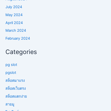
July 2024
May 2024
April 2024
March 2024
February 2024
Categories
pg slot
pgslot
สล็อตมาแรง
สล็อตเว็บตรง
สล็อตแตกง่าย
สายมู