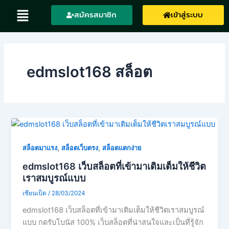
Skip
Menu
สมัครสมาชิก
เข้าสู่ระบบ
to
content
edmslot168 สล็อต
,
,
สล็อตมาแรง
สล็อตเว็บตรง
สล็อตแตกง่าย
edmslot168 เว็บสล็อตที่เข้ามาเติมเต็มให้ชีวิต
เราสมบูรณ์แบบ
เซียนเป็ด
/
28/03/2024
edmslot168 เว็บสล็อตที่เข้ามาเติมเต็มให้ชีวิตเราสมบูรณ์
แบบ กดรับโบนัส 100% เว็บสล็อตที่น่าสนใจและเป็นที่รู้จัก