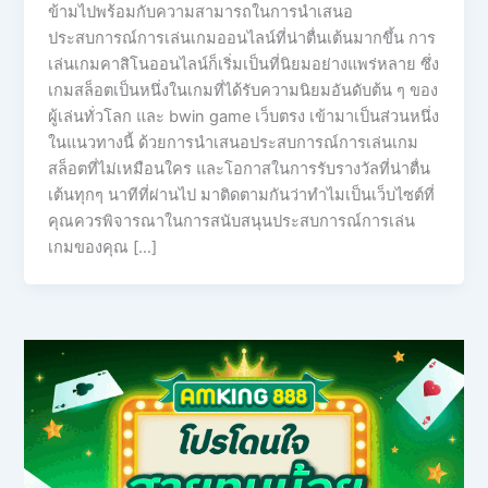
ข้ามไปพร้อมกับความสามารถในการนำเสนอ
ประสบการณ์การเล่นเกมออนไลน์ที่น่าตื่นเต้นมากขึ้น การ
เล่นเกมคาสิโนออนไลน์ก็เริ่มเป็นที่นิยมอย่างแพร่หลาย ซึ่ง
เกมสล็อตเป็นหนึ่งในเกมที่ได้รับความนิยมอันดับต้น ๆ ของ
ผู้เล่นทั่วโลก และ bwin game เว็บตรง เข้ามาเป็นส่วนหนึ่ง
ในแนวทางนี้ ด้วยการนำเสนอประสบการณ์การเล่นเกม
สล็อตที่ไม่เหมือนใคร และโอกาสในการรับรางวัลที่น่าตื่น
เต้นทุกๆ นาทีที่ผ่านไป มาติดตามกันว่าทำไมเป็นเว็บไซต์ที่
คุณควรพิจารณาในการสนับสนุนประสบการณ์การเล่น
เกมของคุณ […]