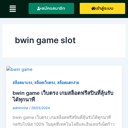
Skip
Menu
สมัครสมาชิก
เข้าสู่ระบบ
to
content
bwin game slot
,
,
สล็อตมาแรง
สล็อตเว็บตรง
สล็อตแตกง่าย
bwin game เว็บตรง เกมสล็อตฟรีสปินที่ลุ้นรับ
ได้ทุกนาที
adminnite
/
29/03/2024
bwin game เว็บตรง เกมสล็อตฟรีสปินที่ลุ้นรับได้ทุกนาที
กดรับโบนัส 100% ในยุคที่เทคโนโลยีและอินเทอร์เน็ตก้าว