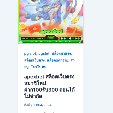
,
,
,
pg slot
pgslot
สล็อตมาแรง
,
,
สล็อตเว็บตรง
สล็อตแตกง่าย
สา
,
ยมู
โปรโมชั่น
apexbet สล็อตเว็บตรง
สมาชิใหม่
ฝาก100รับ300 ถอนได้
ไม่จำกัด
สิงห์
/
19/04/2024