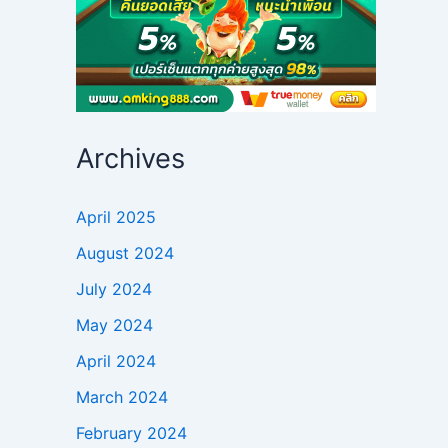
Archives
April 2025
August 2024
July 2024
May 2024
April 2024
March 2024
February 2024