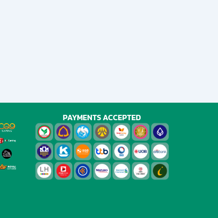
PAYMENTS ACCEPTED