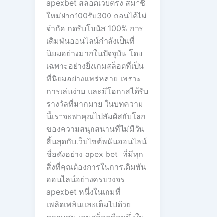
apexbet สล็อตเว็บตรง สมาชิ
ใหม่ฝาก100รับ300 ถอนได้ไม่
จำกัด กดรับโบนัส 100% การ
เดิมพันออนไลน์กำลังเป็นที่
นิยมอย่างมากในปัจจุบัน โดย
เฉพาะอย่างยิ่งเกมสล็อตที่เป็น
ที่นิยมอย่างแพร่หลาย เพราะ
การเล่นง่าย และมีโอกาสได้รับ
รางวัลที่มากมาย ในบทความ
นี้เราจะพาคุณไปสัมผัสกับโลก
ของความสนุกสนานที่ไม่มีวัน
สิ้นสุดกับเว็บไซต์พนันออนไลน์
ชื่อดังอย่าง apex bet ที่มีทุก
สิ่งที่คุณต้องการในการเดิมพัน
ออนไลน์อย่างครบวงจร
apexbet หนึ่งในเกมที่
เพลิดเพลินและเต็มไปด้วย