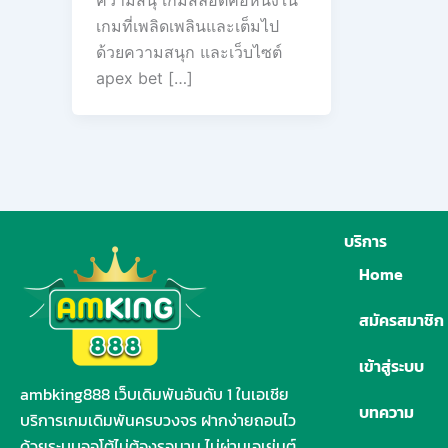
ความสนุ เกมสล็อตคือหนึ่งใน
เกมที่เพลิดเพลินและเต็มไป
ด้วยความสนุก และเว็บไซต์
apex bet […]
บริการ
Home
สมัครสมาชิก
เข้าสู่ระบบ
ambking888 เว็บเดิมพันอันดับ 1 ในเอเชีย
บทความ
บริการเกมเดิมพันครบวงจร ฝากง่ายถอนไว
ด้วยระบบออโต้ไม่ต้องรอนาน ไม่ผ่านเอเย่นต์