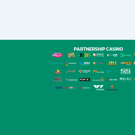
PARTNERSHIP CASINO