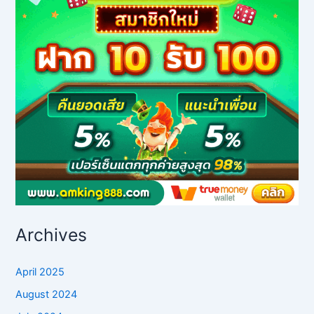
Archives
April 2025
August 2024