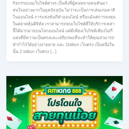
กิจกรรมบนเว็บไซต์ต่างๆ เป็นสิ่งที่ผู้คนหลายคนหันมา
สนใจอย่างมากในยุคปัจจุบัน ไม่ว่าจะเป็นการเล่นเกมคาสิ
โนออนไลน์ การแข่งขันกีฬาออนไลน์ หรือแม้แต่การลงทุน
ในตลาดหุ้นดิจิทัล เราสามารถพบเว็บไซต์ที่ให้บริการเหล่า
นี้ได้มากมายบนโลกออนไลน์ แต่มีเพียงเว็บไซต์เพียงไม่กี่
แห่งที่มีความเป็นตรงและเสถียรพอที่จะทำให้คุณสามารถ
ทำกำไรได้อย่างง่ายดาย และ 2billion เว็บตรง เป็นหนึ่งใน
นั้น 2 billion เว็บตรง […]