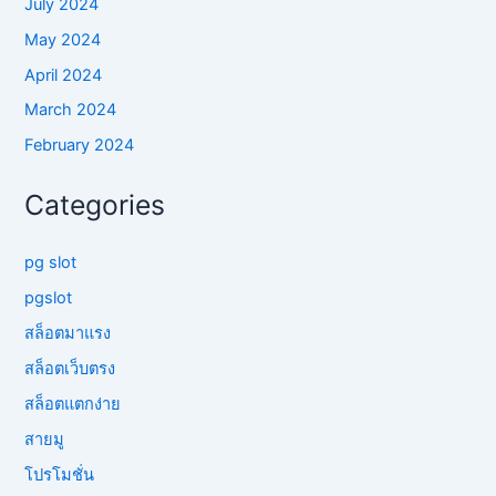
July 2024
May 2024
April 2024
March 2024
February 2024
Categories
pg slot
pgslot
สล็อตมาแรง
สล็อตเว็บตรง
สล็อตแตกง่าย
สายมู
โปรโมชั่น