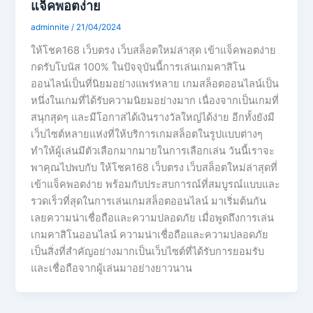
แจ็คพอตง่าย
adminnite
/
21/04/2024
ให้โชค168 เว็บตรง เว็บสล็อตใหม่ล่าสุด เข้าแจ็คพอตง่าย
กดรับโบนัส 100% ในปัจจุบันนี้การเล่นเกมคาสิโน
ออนไลน์เป็นที่นิยมอย่างแพร่หลาย เกมสล็อตออนไลน์เป็น
หนึ่งในเกมที่ได้รับความนิยมอย่างมาก เนื่องจากเป็นเกมที่
สนุกสุดๆ และมีโอกาสได้เงินรางวัลใหญ่ได้ง่าย อีกทั้งยังมี
เว็บไซต์หลายแห่งที่ให้บริการเกมสล็อตในรูปแบบต่างๆ
ทำให้ผู้เล่นมีตัวเลือกมากมายในการเลือกเล่น วันนี้เราจะ
พาคุณไปพบกับ ให้โชค168 เว็บตรง เว็บสล็อตใหม่ล่าสุดที่
เข้าแจ็คพอตง่าย พร้อมกับประสบการณ์ที่สมบูรณ์แบบและ
รวดเร็วที่สุดในการเล่นเกมสล็อตออนไลน์ มาเริ่มต้นกัน
เลยความน่าเชื่อถือและความปลอดภัย เมื่อพูดถึงการเล่น
เกมคาสิโนออนไลน์ ความน่าเชื่อถือและความปลอดภัย
เป็นสิ่งที่สำคัญอย่างมากเป็นเว็บไซต์ที่ได้รับการยอมรับ
และเชื่อถือจากผู้เล่นมาอย่างยาวนาน