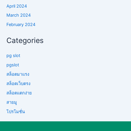
April 2024
March 2024
February 2024
Categories
pg slot
pgslot
สล็อตมาแรง
สล็อตเว็บตรง
สล็อตแตกง่าย
สายมู
โปรโมชั่น