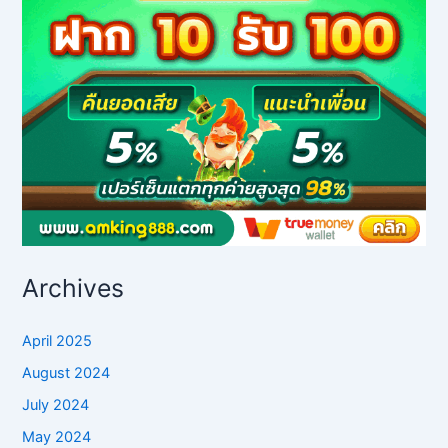
Archives
April 2025
August 2024
July 2024
May 2024