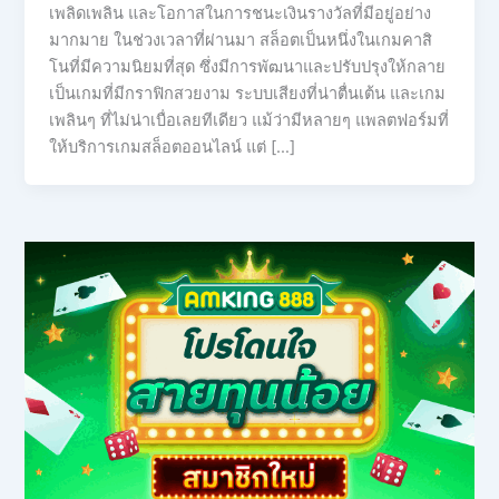
เพลิดเพลิน และโอกาสในการชนะเงินรางวัลที่มีอยู่อย่าง
มากมาย ในช่วงเวลาที่ผ่านมา สล็อตเป็นหนึ่งในเกมคาสิ
โนที่มีความนิยมที่สุด ซึ่งมีการพัฒนาและปรับปรุงให้กลาย
เป็นเกมที่มีกราฟิกสวยงาม ระบบเสียงที่น่าตื่นเต้น และเกม
เพลินๆ ที่ไม่น่าเบื่อเลยทีเดียว แม้ว่ามีหลายๆ แพลตฟอร์มที่
ให้บริการเกมสล็อตออนไลน์ แต่ […]