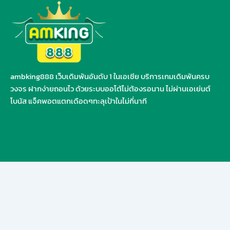
ambking888 เว็บเดิมพันอันดับ 1 ในเอเชีย บริการเกมเดิมพันครบ
วงจร ฝากง่ายถอนไว ด้วยระบบออโต้ไม่ต้องรอนาน ไม่ผ่านเอเย่นต์
โบนัส แจ็คพอตแตกเดือดๆทะลุเป้าในไม่กี่นาที