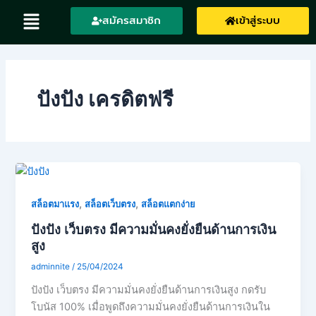
Skip
Menu
สมัครสมาชิก
เข้าสู่ระบบ
to
content
ปังปัง เครดิตฟรี
,
,
สล็อตมาแรง
สล็อตเว็บตรง
สล็อตแตกง่าย
ปังปัง เว็บตรง มีความมั่นคงยั่งยืนด้านการเงิน
สูง
adminnite
/
25/04/2024
ปังปัง เว็บตรง มีความมั่นคงยั่งยืนด้านการเงินสูง กดรับ
โบนัส 100% เมื่อพูดถึงความมั่นคงยั่งยืนด้านการเงินใน