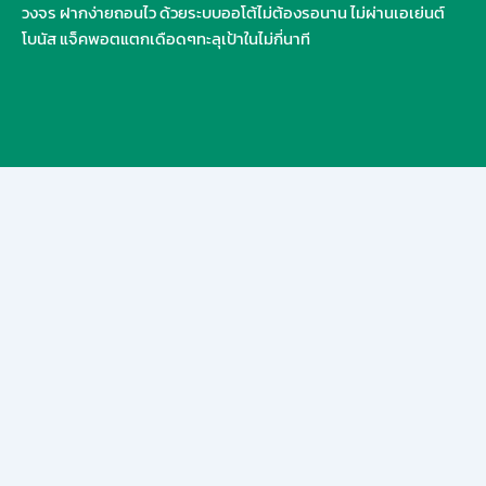
วงจร ฝากง่ายถอนไว ด้วยระบบออโต้ไม่ต้องรอนาน ไม่ผ่านเอเย่นต์
โบนัส แจ็คพอตแตกเดือดๆทะลุเป้าในไม่กี่นาที