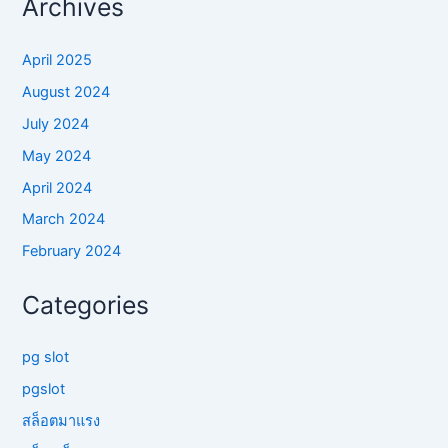
Archives
April 2025
August 2024
July 2024
May 2024
April 2024
March 2024
February 2024
Categories
pg slot
pgslot
สล็อตมาแรง