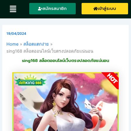
Skip
Menu
สมัครสมาชิก
เข้าสู่ระบบ
to
content
19/04/2024
Home
สล็อตแตกง่าย
sing168 สล็อตออนไลน์เว็บตรงปลอดภัยแน่นอน
sing168 สล็อตออนไลน์เว็บตรงปลอดภัยแน่นอน