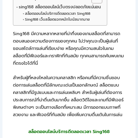
sing168 สล็อตออนไลน์เว็บตรงปลอดภัยแน่นอน
สล็อตออนไลน์บริการดีตลอดเวลา Sing168
Sing168 เว็บสล็อตแจกหนักโบนัสมากมาย
Sing168 มีความหลากหลายที่น่าทึ่งของเกมสล็อตที่สามารถ
ตอบสนองความต้องการของทุกคน ไม่ว่าคุณจะเป็นผู้เล่นที่
ชอบสไตล์การเล่นที่เรียบง่าย หรือคุณมีความสนใจในเกม
สล็อตที่มีฟีเจอร์และกราฟิกที่ทันสมัย ทุกคนสามารถค้นพบเกม
ที่ตรงใจได้ที่นี่
สำหรับผู้ที่หลงไหลในความคลาสสิก หรือคนที่มีความชื่นชอบ
ต่อการเล่นสล็อตที่มีลักษณะเด่นเป็นเอกลักษณ์ สล็อตแบบ
คลาสสิกที่มีรูปแบบและการเล่นเพลินๆ สำหรับผู้เล่นที่ต้องการ
ประสบการณ์ที่น่าตื่นเต้นมากขึ้น สล็อตวิดีโอและเกมที่มีฟีเจอร์
พิเศษต่างๆ จะเป็นทางเลือกที่เหมาะสม มีการออกแบบภาพที่
สวยงาม และฟีเจอร์ที่ทันสมัย เพื่อเพิ่มความตื่นเต้นในการเล่น
สล็อตออนไลน์บริการดีตลอดเวลา Sing168