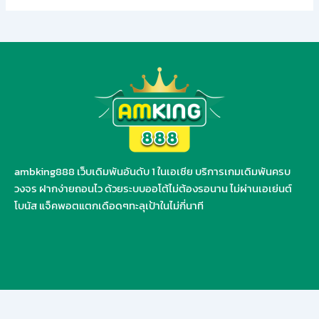
ambking888 เว็บเดิมพันอันดับ 1 ในเอเชีย บริการเกมเดิมพันครบ
วงจร ฝากง่ายถอนไว ด้วยระบบออโต้ไม่ต้องรอนาน ไม่ผ่านเอเย่นต์
โบนัส แจ็คพอตแตกเดือดๆทะลุเป้าในไม่กี่นาที