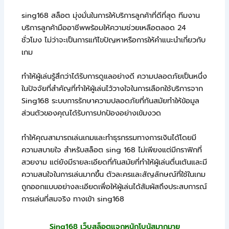
sing168 สล็อต มุ่งมั่นในการให้บริการลูกค้าที่ดีที่สุด ทีมงาน
บริการลูกค้ามืออาชีพพร้อมให้ความช่วยเหลือตลอด 24
ชั่วโมง ไม่ว่าจะเป็นการแก้ไขปัญหาหรือการให้คำแนะนำเกี่ยวกับ
เกม
ทำให้ผู้เล่นรู้สึกว่าได้รับการดูแลอย่างดี ความปลอดภัยเป็นหนึ่ง
ในปัจจัยที่สำคัญที่ทำให้ผู้เล่นไว้วางใจในการเลือกใช้บริการจาก
Sing168 ระบบการรักษาความปลอดภัยที่ทันสมัยทำให้ข้อมูล
ส่วนตัวของคุณได้รับการปกป้องอย่างเข้มงวด
ทำให้คุณสามารถเล่นเกมและทำธุรกรรมทางการเงินได้โดยมี
ความสบายใจ สำหรับสล็อต sing 168 ไม่เพียงแต่มีกราฟิกที่
สวยงาม แต่ยังมีรายละเอียดที่ทันสมัยที่ทำให้ผู้เล่นตื่นเต้นและมี
ความสนใจในการเล่นมากขึ้น ตัวละครและสัญลักษณ์ที่ใช้ในเกม
ถูกออกแบบอย่างละเอียดเพื่อให้ผู้เล่นได้สัมผัสถึงประสบการณ์
การเล่นที่สมจริง ทางเข้า sing168
Sing168 เว็บสล็อตแจกหนักโบนัสมากมาย