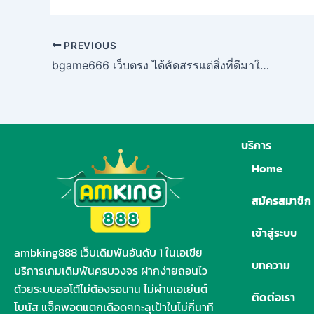
PREVIOUS
bgame666 เว็บตรง ได้คัดสรรแต่สิ่งที่ดีมาให้กับผู้เล่น
บริการ
Home
สมัครสมาชิก
เข้าสู่ระบบ
ambking888 เว็บเดิมพันอันดับ 1 ในเอเชีย
บทความ
บริการเกมเดิมพันครบวงจร ฝากง่ายถอนไว
ด้วยระบบออโต้ไม่ต้องรอนาน ไม่ผ่านเอเย่นต์
ติดต่อเรา
โบนัส แจ็คพอตแตกเดือดๆทะลุเป้าในไม่กี่นาที