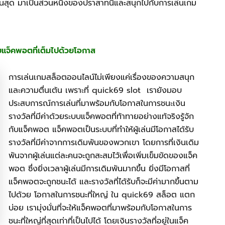
่สิ้นสุด มาเป็นส่วนหนึ่งของปราสาทนี้และสนุกไปกับการเล่นเกม
แจ็คพอตที่เต็มไปด้วยโอกาส
การเล่นเกมสล็อตออนไลน์ไม่เพียงแค่เรื่องของความสนุก
และความตื่นเต้น เพราะที่ quick69 slot เรายังมอบ
ประสบการณ์การเล่นที่มาพร้อมกับโอกาสในการชนะเงิน
รางวัลที่มีค่าด้วยระบบแจ็คพอตที่ท้าทายอย่างแท้จริงรู้จัก
กับแจ็คพอต แจ็คพอตเป็นระบบที่ทำให้ผู้เล่นมีโอกาสได้รับ
รางวัลที่มีค่าจากการเดิมพันของพวกเขา โดยการที่เงินเดิม
พันจากผู้เล่นแต่ละคนจะถูกสะสมไว้เพื่อเพิ่มเข็มขัดของแจ็ค
พอต ซึ่งยิ่งเวลาผู้เล่นมีการเดิมพันมากขึ้น ยิ่งมีโอกาสที่
แจ็คพอตจะถูกชนะได้ และรางวัลที่ได้รับก็จะมีค่ามากขึ้นตาม
ไปด้วย โอกาสในการชนะที่ใหญ่ ใน quick69 สล็อต แตก
บ่อย เรามุ่งมั่นที่จะให้แจ็คพอตที่มาพร้อมกับโอกาสในการ
ชนะที่ใหญ่ที่สุดเท่าที่เป็นไปได้ โดยเงินรางวัลที่อยู่ในแจ็ค