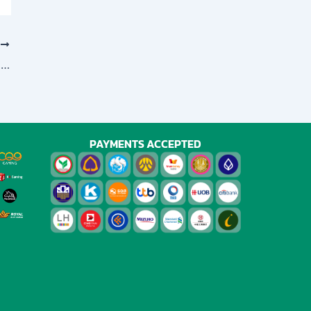
T
quick888 แจ็คพอตแตกฉ่ำ สล็อตเว็บแท้เดิมพันได้ตลอดทั้งวันทั้งคืน
PAYMENTS ACCEPTED