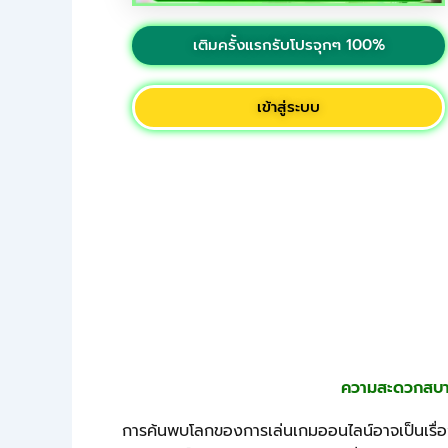
เติมครั้งแรกรับโปรจุกๆ 100%
เข้าสู่ระบบ
ความสะดวกสบาย
การค้นพบโลกของการเล่นเกมออนไลน์อาจเป็นเรื่องท