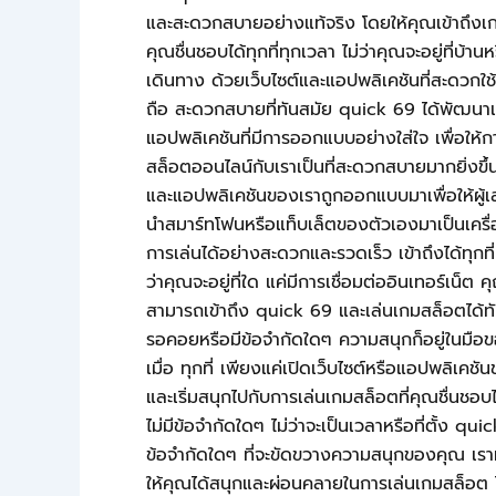
และสะดวกสบายอย่างแท้จริง โดยให้คุณเข้าถึงเก
คุณชื่นชอบได้ทุกที่ทุกเวลา ไม่ว่าคุณจะอยู่ที่บ้าน
เดินทาง ด้วยเว็บไซต์และแอปพลิเคชันที่สะดวกใ
ถือ สะดวกสบายที่ทันสมัย quick 69 ได้พัฒนาเ
แอปพลิเคชันที่มีการออกแบบอย่างใส่ใจ เพื่อให้ก
สล็อตออนไลน์กับเราเป็นที่สะดวกสบายมากยิ่งขึ้น
และแอปพลิเคชันของเราถูกออกแบบมาเพื่อให้ผู้
นำสมาร์ทโฟนหรือแท็บเล็ตของตัวเองมาเป็นเครื่
การเล่นได้อย่างสะดวกและรวดเร็ว เข้าถึงได้ทุกที่
ว่าคุณจะอยู่ที่ใด แค่มีการเชื่อมต่ออินเทอร์เน็ต ค
สามารถเข้าถึง quick 69 และเล่นเกมสล็อตได้ทัน
รอคอยหรือมีข้อจำกัดใดๆ ความสนุกก็อยู่ในมือ
เมื่อ ทุกที่ เพียงแค่เปิดเว็บไซต์หรือแอปพลิเคชั
และเริ่มสนุกไปกับการเล่นเกมสล็อตที่คุณชื่นชอบไ
ไม่มีข้อจำกัดใดๆ ไม่ว่าจะเป็นเวลาหรือที่ตั้ง quic
ข้อจำกัดใดๆ ที่จะขัดขวางความสนุกของคุณ เรามุ่
ให้คุณได้สนุกและผ่อนคลายในการเล่นเกมสล็อต ไ