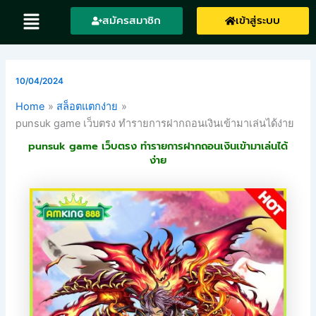
Skip
Menu
สมัครสมาชิก
เข้าสู่ระบบ
to
content
10/04/2024
Home
สล็อตแตกง่าย
punsuk game เว็บตรง ทำรายการฝากถอนเงินเข้ามาเล่นได้ง่าย
punsuk game เว็บตรง ทำรายการฝากถอนเงินเข้ามาเล่นได้
ง่าย