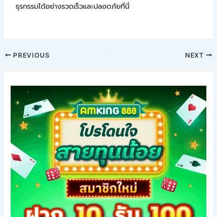
ธุรกรรมได้อย่างรวดเร็วและปลอดภัยที่นี่
PREVIOUS
NEXT