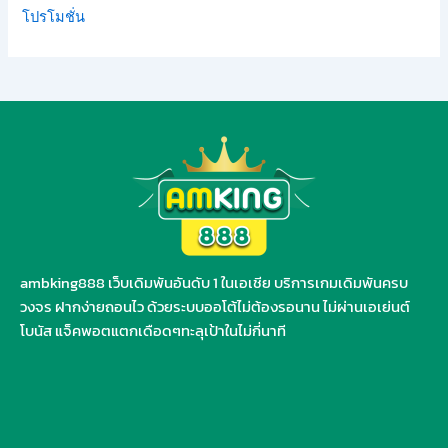
โปรโมชั่น
ambking888 เว็บเดิมพันอันดับ 1 ในเอเชีย บริการเกมเดิมพันครบ
วงจร ฝากง่ายถอนไว ด้วยระบบออโต้ไม่ต้องรอนาน ไม่ผ่านเอเย่นต์
โบนัส แจ็คพอตแตกเดือดๆทะลุเป้าในไม่กี่นาที