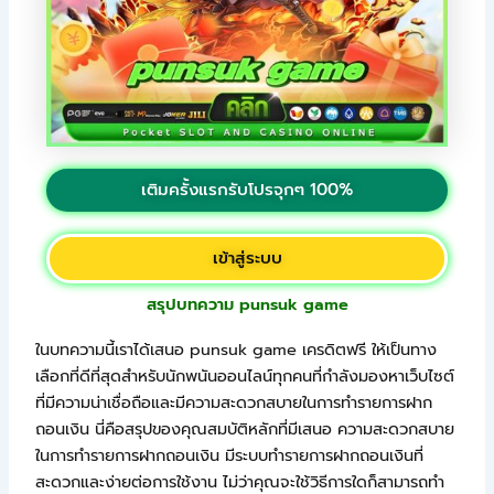
เติมครั้งแรกรับโปรจุกๆ 100%
เข้าสู่ระบบ
สรุปบทความ punsuk game
ในบทความนี้เราได้เสนอ
punsuk game เครดิตฟรี
ให้เป็นทาง
เลือกที่ดีที่สุดสำหรับนักพนันออนไลน์ทุกคนที่กำลังมองหาเว็บไซต์
ที่มีความน่าเชื่อถือและมีความสะดวกสบายในการทำรายการฝาก
ถอนเงิน นี่คือสรุปของคุณสมบัติหลักที่มีเสนอ ความสะดวกสบาย
ในการทำรายการฝากถอนเงิน มีระบบทำรายการฝากถอนเงินที่
สะดวกและง่ายต่อการใช้งาน ไม่ว่าคุณจะใช้วิธีการใดก็สามารถทำ