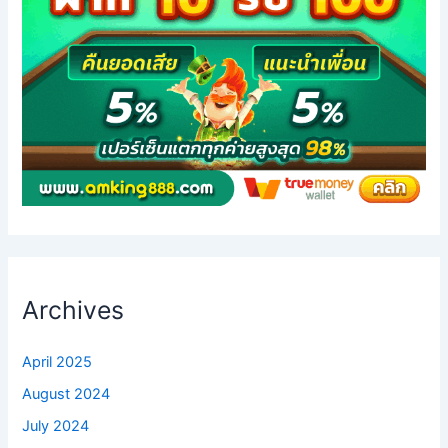
Archives
April 2025
August 2024
July 2024