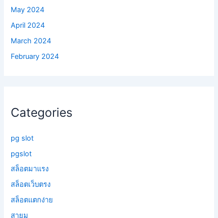
May 2024
April 2024
March 2024
February 2024
Categories
pg slot
pgslot
สล็อตมาแรง
สล็อตเว็บตรง
สล็อตแตกง่าย
สายมู