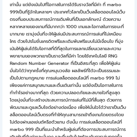
เท่านั้น แต่ยังเน้นไปที่โอกาสในการได้รับรางวัลที่มีค่า ที่ marbo
999เป็นที่รู้จักในหลายๆ ประเทศทั่วโลกเป็นเว็บสล็อตออนไลน์เว็บ
ตรงที่มอบประสบการณ์การเดิมพันที่เป็นเอกลักษณ์ ด้วยความ
หลากหลายของเกมที่มีมากกว่า 1000 เกมและโอกาสในการชนะที่
มากมาย เรามุ่งมั่นที่จะให้ผู้เล่นมีประสบการณ์การเล่นที่ไม่เหมือน
ใคร ด้วยโปรโมชั่นเครดิตฟรีและเดิมพันฟรีแบบไม่มีเงื่อนไข ที่มุ่ง
เน้นให้ผู้เล่นได้รับโอกาสที่ดีที่สุดในการแลกเปลี่ยนเวลาและความ
พยายามของพวกเขาเป็นรางวัลที่มีค่า โดยใช้เทคโนโลยี RNG
Random Number Generator ที่เป็นอิสระที่สุด เพื่อให้ผู้เล่น
มั่นใจได้ว่าทุกครั้งที่คุณหมุนวงล้อ ผลลัพธ์ที่ได้จะเป็นธรรมและ
เป็นไปตามกฎหมาย การเล่นสล็อตออนไลน์ที่ marbo 999 ไม่
เพียงแค่การสนุกสนานและตื่นเต้นเท่านั้น แต่ยังเป็นโอกาสในการ
ทำกำไรอย่างมากที่สุด ด้วยความปลอดภัยและสบายใจที่สูงสุด
โดยมุ่งมั่นที่จะสร้างประสบการณ์การเล่นที่ไม่มีที่สิ้นสุด ด้วยการ
พัฒนาและดูแลเว็บไซต์อย่างต่อเนื่อง เพื่อให้มั่นใจได้ว่าเราเป็นเว็บ
สล็อตออนไลน์เว็บตรงที่ทำให้คุณสามารถเข้าถึงเกมโดยตรงโดย
ไม่ต้องผ่านเอเย่นต์หรือตัวแทน ดังนั้น การเล่นสล็อตออนไลน์ที่
marbo 999 เป็นที่แนะนำสำหรับผู้เล่นที่ต้องการประสบการณ์การ
เดิมพันที่คุ้มค่าและมั่นคง และตื่นเต้นไปพร้อมกับการเล่นทุกครั้ง