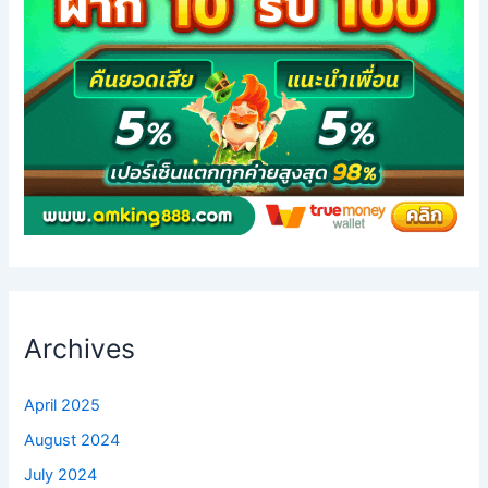
Archives
April 2025
August 2024
July 2024