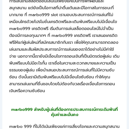
การเล่นเกมสล็อตออนไลน์ไม่เพียงแค่เป็นการพักผ่อนและ
สนุกสนาน แต่ยังเป็นโอกาสที่น่าตื่นเต้นและมีโอกาสในการชนะที่
มากมาย ที่ marbo999 slot เรามอบประสบการณ์การเล่นที่ไม่
เหมือนใครด้วยโปรโมชั่นเครดิตฟรีและเดิมพันฟรีแบบไม่มีเงื่อนไข
marbo999 เครดิตฟรี เริ่มต้นการเล่นสล็อตออนไลน์ไม่จำเป็น
ต้องมีการลงทุนมากๆ ที่ marbo999 เครดิตฟรี เราเสนอเครดิต
ฟรีให้แก่ผู้เล่นใหม่ที่สมัครสมาชิกกับเรา เพื่อให้คุณสามารถทดลอง
เล่นเกมและสัมผัสประสบการณ์การเล่นของเราได้อย่างไม่มีค่าใช้
จ่าย นอกจากนี้เรายังมีเงื่อนไขการถอนเงินที่เป็นมิตรต่อผู้เล่น เดิม
พันฟรีแบบไม่มีอะไรกั้น เราเชื่อในความสะดวกสบายและความเป็น
ธรรมของผู้เล่น เพื่อนำเสนอประสบการณ์การเล่นที่ไม่มีความซับ
ซ้อน ดังนั้นเรามีเดิมพันฟรีแบบไม่มีเงื่อนไขซับซ้อน ทำให้คุณ
สามารถเล่นเกมที่ชื่นชอบโดยไม่ต้องกังวลเรื่องเงื่อนไขการถอน
เงินหรือความซับซ้อน
marbo999 สำหรับผู้เล่นที่ต้องการประสบการณ์การเดิมพันที่
คุ้มค่าและมั่นคง
marbo 999 ที่ไม่ได้เน้นเพียงแค่การเสี่ยงโชคและความสนุกสนาน