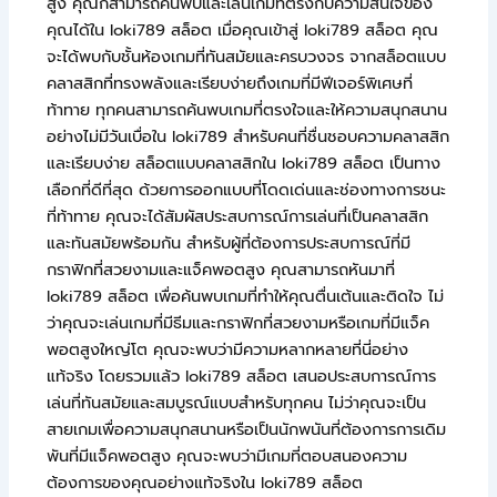
สูง คุณก็สามารถค้นพบและเล่นเกมที่ตรงกับความสนใจของ
คุณได้ใน loki789 สล็อต เมื่อคุณเข้าสู่ loki789 สล็อต คุณ
จะได้พบกับชั้นห้องเกมที่ทันสมัยและครบวงจร จากสล็อตแบบ
คลาสสิกที่ทรงพลังและเรียบง่ายถึงเกมที่มีฟีเจอร์พิเศษที่
ท้าทาย ทุกคนสามารถค้นพบเกมที่ตรงใจและให้ความสนุกสนาน
อย่างไม่มีวันเบื่อใน loki789 สำหรับคนที่ชื่นชอบความคลาสสิก
และเรียบง่าย สล็อตแบบคลาสสิกใน loki789 สล็อต เป็นทาง
เลือกที่ดีที่สุด ด้วยการออกแบบที่โดดเด่นและช่องทางการชนะ
ที่ท้าทาย คุณจะได้สัมผัสประสบการณ์การเล่นที่เป็นคลาสสิก
และทันสมัยพร้อมกัน สำหรับผู้ที่ต้องการประสบการณ์ที่มี
กราฟิกที่สวยงามและแจ็คพอตสูง คุณสามารถหันมาที่
loki789 สล็อต เพื่อค้นพบเกมที่ทำให้คุณตื่นเต้นและติดใจ ไม่
ว่าคุณจะเล่นเกมที่มีธีมและกราฟิกที่สวยงามหรือเกมที่มีแจ็ค
พอตสูงใหญ่โต คุณจะพบว่ามีความหลากหลายที่นี่อย่าง
แท้จริง โดยรวมแล้ว loki789 สล็อต เสนอประสบการณ์การ
เล่นที่ทันสมัยและสมบูรณ์แบบสำหรับทุกคน ไม่ว่าคุณจะเป็น
สายเกมเพื่อความสนุกสนานหรือเป็นนักพนันที่ต้องการการเดิม
พันที่มีแจ็คพอตสูง คุณจะพบว่ามีเกมที่ตอบสนองความ
ต้องการของคุณอย่างแท้จริงใน loki789 สล็อต