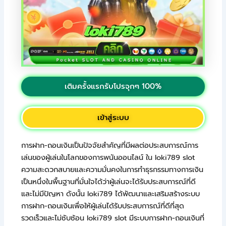
เติมครั้งแรกรับโปรจุกๆ 100%
เข้าสู่ระบบ
การฝาก-ถอนเงินเป็นปัจจัยสำคัญที่มีผลต่อประสบการณ์การ
เล่นของผู้เล่นในโลกของการพนันออนไลน์ ใน loki789 slot
ความสะดวกสบายและความมั่นคงในการทำธุรกรรมทางการเงิน
เป็นหนึ่งในพื้นฐานที่มั่นใจได้ว่าผู้เล่นจะได้รับประสบการณ์ที่ดี
และไม่มีปัญหา ดังนั้น loki789 ได้พัฒนาและเสริมสร้างระบบ
การฝาก-ถอนเงินเพื่อให้ผู้เล่นได้รับประสบการณ์ที่ดีที่สุด
รวดเร็วและไม่ซับซ้อน loki789 slot มีระบบการฝาก-ถอนเงินที่