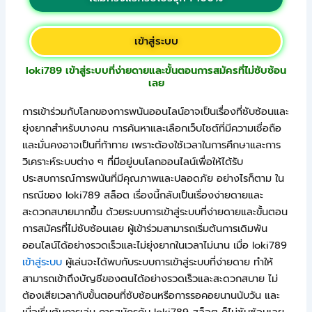
เข้าสู่ระบบ
loki789 เข้าสู่ระบบที่ง่ายดายและขั้นตอนการสมัครที่ไม่ซับซ้อน
เลย
การเข้าร่วมกับโลกของการพนันออนไลน์อาจเป็นเรื่องที่ซับซ้อนและ
ยุ่งยากสำหรับบางคน การค้นหาและเลือกเว็บไซต์ที่มีความเชื่อถือ
และมั่นคงอาจเป็นที่ท้าทาย เพราะต้องใช้เวลาในการศึกษาและการ
วิเคราะห์ระบบต่าง ๆ ที่มีอยู่บนโลกออนไลน์เพื่อให้ได้รับ
ประสบการณ์การพนันที่มีคุณภาพและปลอดภัย อย่างไรก็ตาม ใน
กรณีของ loki789 สล็อต เรื่องนี้กลับเป็นเรื่องง่ายดายและ
สะดวกสบายมากขึ้น ด้วยระบบการเข้าสู่ระบบที่ง่ายดายและขั้นตอน
การสมัครที่ไม่ซับซ้อนเลย ผู้เข้าร่วมสามารถเริ่มต้นการเดิมพัน
ออนไลน์ได้อย่างรวดเร็วและไม่ยุ่งยากในเวลาไม่นาน เมื่อ loki789
เข้าสู่ระบบ
ผู้เล่นจะได้พบกับระบบการเข้าสู่ระบบที่ง่ายดาย ทำให้
สามารถเข้าถึงบัญชีของตนได้อย่างรวดเร็วและสะดวกสบาย ไม่
ต้องเสียเวลากับขั้นตอนที่ซับซ้อนหรือการรอคอยนานนับวัน และ
เมื่อเริ่มต้นการเล่น การสมัครกับ loki789 สล็อต ก็ไม่ซับซ้อนเลย