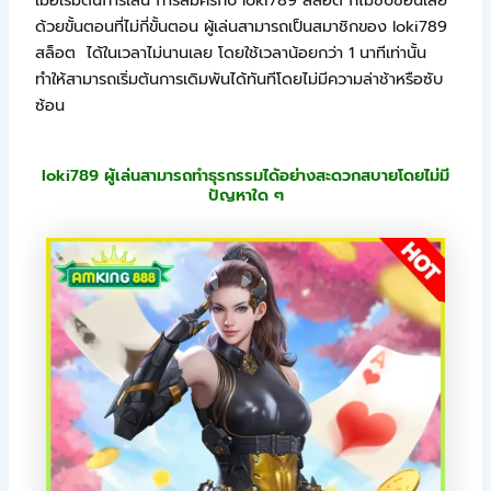
ด้วยขั้นตอนที่ไม่กี่ขั้นตอน ผู้เล่นสามารถเป็นสมาชิกของ loki789
สล็อต ได้ในเวลาไม่นานเลย โดยใช้เวลาน้อยกว่า 1 นาทีเท่านั้น
ทำให้สามารถเริ่มต้นการเดิมพันได้ทันทีโดยไม่มีความล่าช้าหรือซับ
ซ้อน
loki789 ผู้เล่นสามารถทำธุรกรรมได้อย่างสะดวกสบายโดยไม่มี
ปัญหาใด ๆ