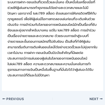
ระบบการฝาก-ถอนเงินที่รวดเร็วและมั่นคง เป็นหนึ่งในเครื่องมือที่
ช่วยให้ผู้เล่นสามารถทำธุรกรรมได้อย่างสะดวกสบายและไม่มี
ปัญหา นอกจากนี้ loki789 สล็อต ยังเสนอการให้เครดิตฟรีให้กับ
ทุกยูสเซอร์ เพื่อให้ผู้เล่นมีโอกาสทดลองเล่นก่อนที่จะเดิมพันด้วย
เงินจริง การเข้าร่วมกับโลกของการพนันออนไลน์มักเป็นเรื่องที่ซับ
ซ้อนและยุ่งยากสำหรับบางคน แต่ใน loki789 สล็อต การเข้าร่วม
เป็นเรื่องง่ายดายและสะดวกสบาย ด้วยระบบการเข้าสู่ระบบที่
ง่ายดายและขั้นตอนการสมัครที่ไม่ซับซ้อน เป็นสิ่งที่ทำให้ผู้เล่น
สามารถเริ่มต้นการเดิมพันออนไลน์ได้อย่างรวดเร็วและไม่ยุ่งยากใน
เวลาไม่นาน การฝาก-ถอนเงินเป็นปัจจัยสำคัญที่มีผลต่อ
ประสบการณ์การเล่นของผู้เล่นในโลกของการพนันออนไลน์
ในloki789 สล็อต ความสะดวกสบายและความมั่นคงในการทำ
ธุรกรรมทางการเงินเป็นหนึ่งในพื้นฐานที่มั่นใจได้ว่าผู้เล่นจะได้รับ
ประสบการณ์ที่ดีและไม่มีปัญหา
PREVIOUS
NEXT