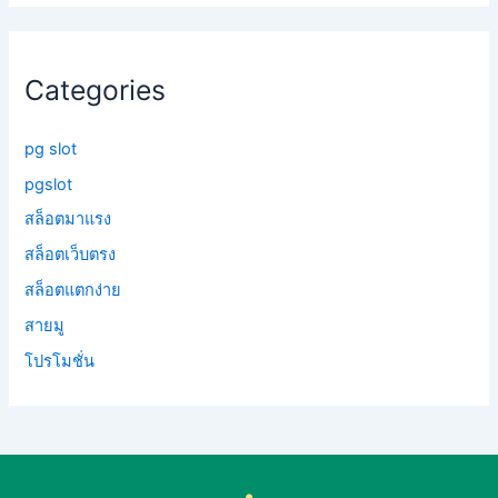
Categories
pg slot
pgslot
สล็อตมาแรง
สล็อตเว็บตรง
สล็อตแตกง่าย
สายมู
โปรโมชั่น