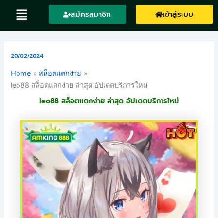
Skip
Menu
สมัครสมาชิก
เข้าสู่ระบบ
to
content
20/02/2024
Home
สล็อตแตกง่าย
leo88 สล็อตแตกง่าย ล่าสุด อัปเดตบริการใหม่
leo88 สล็อตแตกง่าย ล่าสุด อัปเดตบริการใหม่