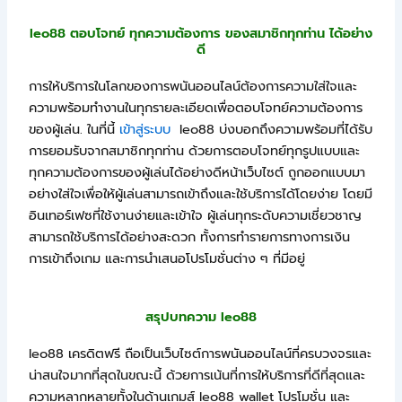
leo88 ตอบโจทย์ ทุกความต้องการ ของสมาชิกทุกท่าน ได้อย่าง
ดี
การให้บริการในโลกของการพนันออนไลน์ต้องการความใส่ใจและ
ความพร้อมทำงานในทุกรายละเอียดเพื่อตอบโจทย์ความต้องการ
ของผู้เล่น. ในที่นี้
เข้าสู่ระบบ
leo88
บ่งบอกถึงความพร้อมที่ได้รับ
การยอมรับจากสมาชิกทุกท่าน ด้วยการตอบโจทย์ทุกรูปแบบและ
ทุกความต้องการของผู้เล่นได้อย่างดีหน้าเว็บไซต์ ถูกออกแบบมา
อย่างใส่ใจเพื่อให้ผู้เล่นสามารถเข้าถึงและใช้บริการได้โดยง่าย โดยมี
อินเทอร์เฟซที่ใช้งานง่ายและเข้าใจ ผู้เล่นทุกระดับความเชี่ยวชาญ
สามารถใช้บริการได้อย่างสะดวก ทั้งการทำรายการทางการเงิน
การเข้าถึงเกม และการนำเสนอโปรโมชั่นต่าง ๆ ที่มีอยู่
สรุปบทความ leo88
leo88 เครดิตฟรี
ถือเป็นเว็บไซต์การพนันออนไลน์ที่ครบวงจรและ
น่าสนใจมากที่สุดในขณะนี้ ด้วยการเน้นที่การให้บริการที่ดีที่สุดและ
ความหลากหลายทั้งในด้านเกมส์
leo88 wallet
โปรโมชั่น และ