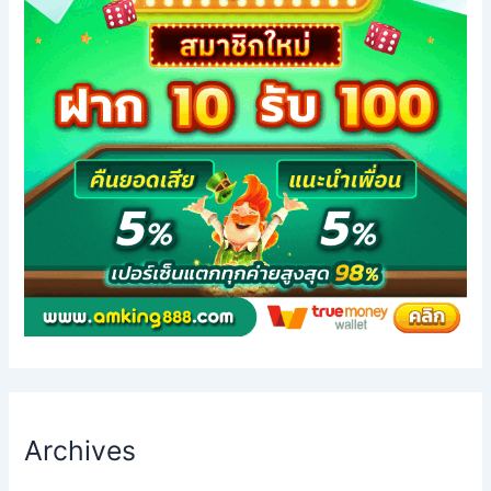
Archives