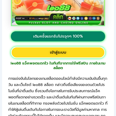
เติมครั้งแรกรับโปรจุกๆ 100%
เข้าสู่ระบบ
leo88 แจ็คพอตแตกไว ในทันทีจากการใช้ฟรีสปิน ภายในเกม
สล็อต
การแข่งขันในโลกของเกมสล็อตออนไลน์กำลังมีความเข้มข้นขึ้นทุก
วัน และเว็บไซต์
leo88 สล็อต
กล่าวถึงชื่อเสียงของตนด้วยโปร
โมชั่นที่น่าตื่นเต้น ซึ่งรวมถึงโอกาสในการรับประสบการณ์แจ็ค
พอตที่แตกอย่างรวดเร็ว และน่าตื่นเต้นในทันทีผ่านทางฟรีสปินภา
ยในเกมสล็อตที่ท้าทาย ทรงพลังด้วยโปรโมชั่น แจ๊คพอตแตกไว ที่
ทำให้ผู้เล่นตื่นเต้นกับโอกาสในการชนะรางวัลที่มีมูลค่ามหาศาล การ
เข้าร่วมกิจกรรมนี้ไม่ได้ยากเย็น และมีความสนุกสนานมากมาย ทุก