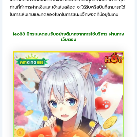
ท่านที่ทำการฝากเงินและเข้าเล่นสล็อต จะได้รับฟรีสปินที่สามารถใช้
ในการเล่นเกมและทดลองโชคในการชนะแจ๊คพอตที่มีอยู่ในเกม
leo88 มีกระแสตอบรับอย่างดีมากจากการใช้บริการ ผ่านทาง
เว็บตรง