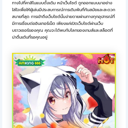
ทางไปที่คาสิโนแบบดั้งเดิม หน้าเว็บไซต์ ถูกออกแบบมาอย่าง
ใส่ใจเพื่อให้ผู้เล่นมีประสบการณ์การเดิมพันที่ทันสมัยและสะดวก
สบายที่สุด การเข้าถึงเว็บไซต์นั้นง่ายดายผ่านทางทุกอุปกรณ์ที่
มีการเชื่อมต่ออินเทอร์เน็ต เพียงแค่เปิดเว็บไซต์ผ่านเว็บ
บราวเซอร์ของคุณ คุณจะได้พบกับโลกของเกมส์และสล็อตที่
น่าตื่นเต้นที่รอคุณอยู่