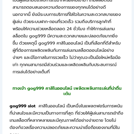
เป็นผู้เล่นที่มีประสบการณ์มากหรือใหม่เข้ามา เกมสล็อตนั้น
สามารถตอบสนองความต้องการของทุกคนได้อย่างดี
นอกจากนี้ ยังมีระบบการบริการที่ใส่ใจในความสะดวกสบายของ
ผู้เล่น ด้วยระบบฝาก-ถอนที่รวดเร็ว รวมถึงบริการลูกค้าที่
พร้อมให้ความช่วยเหลือตลอด 24 ชั่วโมง ทำให้การเล่นเกม
สล็อตใน
gog
999 มีความสะดวกสบายและปลอดภัยมากยิ่ง
ขึ้น ด้วยเหตุนี้
gog
999 คาสิโนออนไลน์ เป็นที่เลือกที่ดีสำหรับ
ผู้ที่ต้องการเพลิดเพลินกับการเล่นเกมสล็อตออนไลน์อย่าง
ง่ายๆ และมีโอกาสในการรวยเร็ว ไม่ว่าคุณจะเป็นมือใหม่หรือมือ
เก่า ทุกคนสามารถมีส่วนร่วมและเพลิดเพลินกับประสบการณ์
การเล่นได้อย่างเต็มที่
ทางเข้า gog999 คาสิโนออนไลน์ เพลิดเพลินการเล่นที่น่าตื่น
เต้น
gog999 slot
คาสิโนออนไลน์ เป็นหนึ่งในแพลตฟอร์มการพนัน
ที่น่าสนใจและมีความเป็นทางการที่สุด ที่ช่วยให้ผู้เล่นสามารถเข้าถึง
เกมสล็อตที่หลากหลายและมีคุณภาพได้อย่างง่ายดาย โดยไม่
ต้องกังวลเรื่องความปลอดภัยและความน่าเชื่อถือของเกมที่มีใน