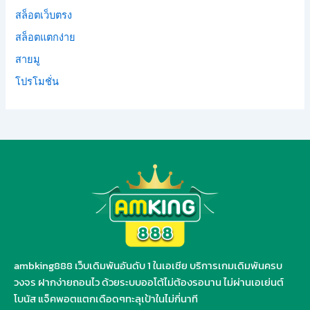
สล็อตเว็บตรง
สล็อตแตกง่าย
สายมู
โปรโมชั่น
ambking888 เว็บเดิมพันอันดับ 1 ในเอเชีย บริการเกมเดิมพันครบ
วงจร ฝากง่ายถอนไว ด้วยระบบออโต้ไม่ต้องรอนาน ไม่ผ่านเอเย่นต์
โบนัส แจ็คพอตแตกเดือดๆทะลุเป้าในไม่กี่นาที