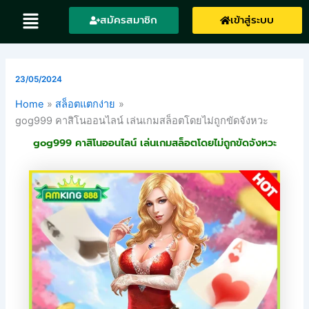
Skip
Menu
สมัครสมาชิก
เข้าสู่ระบบ
to
content
23/05/2024
Home
สล็อตแตกง่าย
gog999 คาสิโนออนไลน์ เล่นเกมสล็อตโดยไม่ถูกขัดจังหวะ
gog999 คาสิโนออนไลน์ เล่นเกมสล็อตโดยไม่ถูกขัดจังหวะ