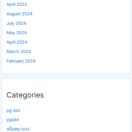
April 2025
August 2024
July 2024
May 2024
April 2024
March 2024
February 2024
Categories
pg slot
pgslot
สล็อตมาแรง