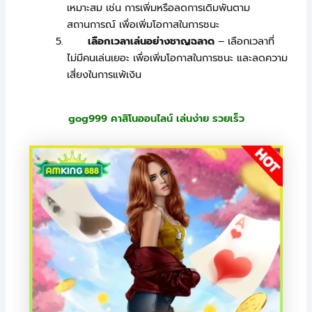
เหมาะสม เช่น การเพิ่มหรือลดการเดิมพันตาม
สถานการณ์ เพื่อเพิ่มโอกาสในการชนะ
เลือกเวลาเล่นอย่างชาญฉลาด
– เลือกเวลาที่
ไม่มีคนเล่นเยอะ เพื่อเพิ่มโอกาสในการชนะ และลดความ
เสี่ยงในการแพ้เงิน
gog999 คาสิโนออนไลน์ เล่นง่าย รวยเร็ว