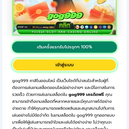
เติมครั้งแรกรับโปรจุกๆ 100%
เข้าสู่ระบบ
gog999
คาสิโนออนไลน์ เป็นเว็บไซต์ที่น่าสนใจสำหรับผู้ที่
ต้องการเล่นเกมสล็อตออนไลน์อย่างง่ายๆ และมีโอกาสในการ
รวยเร็ว ด้วยการเล่นเกมสล็อตใน
gog999 เครดิตฟรี
คุณ
สามารถเข้าถึงเกมสล็อตที่หลากหลายและมีคุณภาพได้อย่าง
ง่ายดาย ทำให้คุณสามารถเพลิดเพลินและสนุกสนานไปกับการ
เล่นอย่างไม่มีข้อจำกัด ในเกมสล็อตใน
gog
999 ถูกออกแบบ
มาเพื่อให้ผู้เล่นสามารถเข้าใจและเล่นได้อย่างง่าย ไม่ว่าคุณจะ