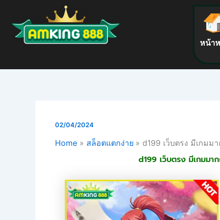
Skip
to
content
หน้าห
02/04/2024
Home
สล็อตแตกง่าย
d199 เว็บตรง มีเกมมาก
d199 เว็บตรง มีเกมมากกว