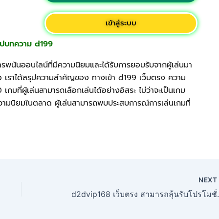
เข้าสู่ระบบ
ุปบทความ d199
ารพนันออนไลน์ที่มีความนิยมและได้รับการยอมรับจากผู้เล่นมา
สนอ เราได้สรุปความสำคัญของ
ทางเข้า d199
เว็บตรง ความ
ที่ผู้เล่นสามารถเลือกเล่นได้อย่างอิสระ ไม่ว่าจะเป็นเกม
มีความนิยมในตลาด ผู้เล่นสามารถพบประสบการณ์การเล่นเกมที่
NEX
d2dvip168 เว็บตรง 