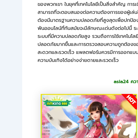
ของพวกเขา ในยุคที่เทคโนโลยีเป็นสิ่งสำคัญ การเ
สามารถที่จะตอบสนองต่อความต้องการของผู้เล่น
ต้องมีมาตรฐานความปลอดภัยที่สูงสุดเพื่อปกป้อ
พันออนไลน์ที่ทันสมัยจะมีลักษณะเด่นดังต่อไปนี้ ระ
ระบบที่มีความปลอดภัยสูง รวมถึงการใช้เทคโนโลยี
ปลอดภัยมากขึ้นและการตรวจสอบความถูกต้องของผู้ใ
สะดวกและรวดเร็ว แพลตฟอร์มควรมีการออกแบบที่ใช้
ความบันเทิงได้อย่างง่ายดายและรวดเร็ว
asia24 คว