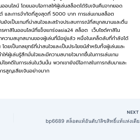
ิโนออนไลน์ โดยมอบโอกาสให้ผู้เล่นสล็อตได้รับเงินคืนจากยอด
ต์ และการจำกัดที่สูงสุดที่ 5000 บาท การเล่นเกมสล็อต
มันยังเป็นเกมที่น่าสนใจและสร้างประสบการณ์ที่สนุกสนานและตื่น
การคาสิโนออนไลน์ที่แข็งแกร่งasia24 สล็อต เว็บไซต์คาสิโน
กความสนุกสนานของผู้เล่นที่มีอยู่แล้ว หนึ่งในเคล็ดลับที่กำลังได้
โดยเป็นกลยุทธ์ที่น่าสนใจและเป็นประโยชน์สำหรับทั้งผู้เล่นและ
ให้ผู้เล่นรู้สึกมั่นใจและมีความสบายใจมากขึ้นในการเล่นเกม
โชคดีในการเล่นในวันนั้น พวกเขายังมีโอกาสในการกลับมาและ
บการสูญเสียเงินอย่างมาก
NEX
bp6689 สล็อ