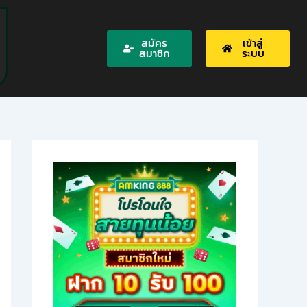
สมัคร
เข้าสู่
สมาชิก
ระบบ