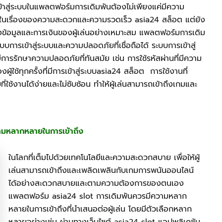
ข้าสู่ระบบในแพลตฟอร์มการเดิมพันต้องไม่เพียงแค่มีความ
ในเรื่องของความสะดวกและความรวดเร็ว asia24 สล็อต แต่ยัง
งข้อมูลและการเงินของผู้เล่นอย่างเหมาะสม แพลตฟอร์มการเดิม
บบการเข้าสู่ระบบและความปลอดภัยที่เชื่อถือได้ ระบบการเข้าสู่
การรักษาความปลอดภัยที่ทันสมัย เช่น การใช้รหัสผ่านที่มีความ
ช้ทุกครั้งที่มีการเข้าสู่ระบบasia24 สล็อต การใช้งานที่
งานได้ง่ายและไม่ซับซ้อน ทำให้ผู้เล่นสามารถเข้าถึงเกมและ
ามหลากหลายในการเข้าถึง
ในโลกที่เต็มไปด้วยเทคโนโลยีและความสะดวกสบาย เพื่อให้ผู้
เล่นสามารถเข้าถึงและเพลิดเพลินกับเกมการพนันออนไลน์
ได้อย่างสะดวกสบายและตามความต้องการของตนเอง
แพลตฟอร์ม asia24 slot การเดิมพันควรมีความหลาก
หลายในการเข้าถึงที่นำเสนอต่อผู้เล่น โดยมีตัวเลือกหลาก
หลายอย่างเช่น ผ่านทางเว็บไซต์ asia24 slot แอปพลิเคชัน