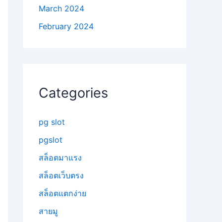
March 2024
February 2024
Categories
pg slot
pgslot
สล็อตมาแรง
สล็อตเว็บตรง
สล็อตแตกง่าย
สายมู