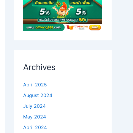
Archives
April 2025
August 2024
July 2024
May 2024
April 2024