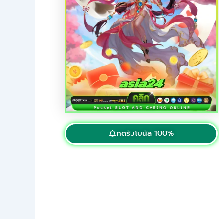
กดรับโบนัส 100%