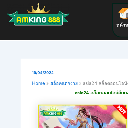
Skip
to
content
หน้าห
19/04/2024
Home
สล็อตแตกง่าย
asia24 สล็อตออนไลน์ค
asia24 สล็อตออนไลน์คืนยอ