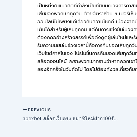
เป็นหนึ่งในแนวคิดที่กำลังเป็นที่นิยมในวงการคาส
เสียของพวกเขาทุกวัน ด้วยอัตราส่วน 5 เปอร์เซ็น
ออนไลน์ไม่เพียงแค่เกี่ยวกับความโชคดี เนื่องจาก
เต้นได้สำหรับผู้เล่นทุกคน แต่กับการแข่งขันในวง
ต้องคิดอย่างสร้างสรรค์เพื่อดึงดูดผู้เล่นใหม่และรั
รับความนิยมในช่วงเวลานี้คือการคืนยอดเสียทุกวัน 
เว็บไซต์คาสิโนเอง โปรโมชั่นการคืนยอดเสียทุกวันทำ
สล็อตออนไลน์ เพราะพวกเขาทราบว่าหากพวกเขาไม่
ลองอีกครั้งในวันถัดไป โดยไม่ต้องกังวลเกี่ยวกั
PREVIOUS
apexbet สล็อตเว็บตรง สมาชิใหม่ฝาก100รับ300 ถอนได้ไม่จำกัด