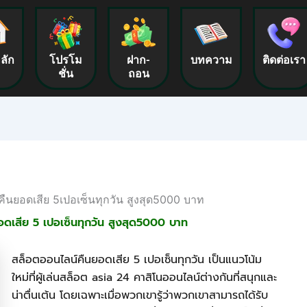
ลัก
โปรโม
ฝาก-
บทความ
ติดต่อเรา
ชั่น
ถอน
ืนยอดเสีย 5เปอเซ็นทุกวัน สูงสุด5000 บาท
ดเสีย 5 เปอเซ็นทุกวัน สูงสุด5000 บาท
สล็อตออนไลน์คืนยอดเสีย 5 เปอเซ็นทุกวัน เป็นแนวโน้ม
ใหม่ที่ผู้เล่นสล็อต asia 24 คาสิโนออนไลน์ต่างกันที่สนุกและ
น่าตื่นเต้น โดยเฉพาะเมื่อพวกเขารู้ว่าพวกเขาสามารถได้รับ