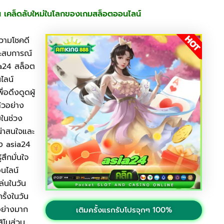
น เคล็ดลับใหม่ในโลกของเกมสล็อตออนไลน์
ความโชคดี
ประสบการณ์
sia24 สล็อต
ไลน์
่อดึงดูดผู้
ล้วอย่าง
มในช่วง
่น่าสนใจและ
เอง asia24
สึกมั่นใจ
นไลน์
่นในวัน
ั้งในวัน
อย่างมาก
เติมครั้งแรกรับโปรจุกๆ 100%
สิโนส่วน