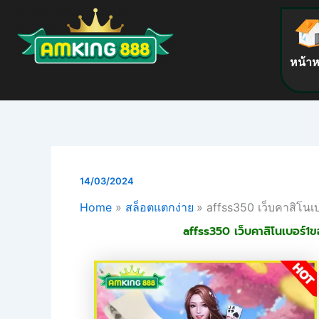
Skip
to
content
หน้าห
14/03/2024
Home
สล็อตแตกง่าย
affss350 เว็บคาสิโนเบ
affss350 เว็บคาสิโนเบอร์1ขอ