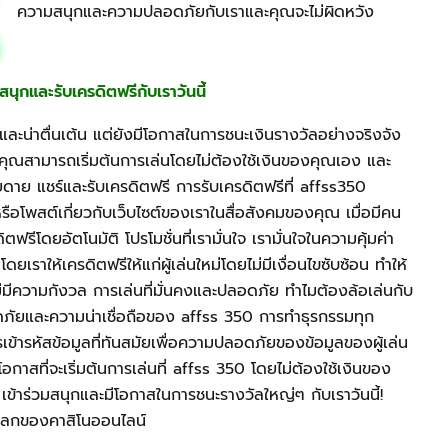
ความสนุกและความปลอดภัยกับเราและคุณจะไม่ผิดหวัง
นุกและรับเครดิตฟรีกับเราวันนี้
ละน่าตื่นเต้น แต่ยังมีโอกาสในการชนะเงินรางวัลอย่างจริงจัง
้คุณสามารถเริ่มต้นการเล่นโดยไม่ต้องใช้เงินของคุณเอง และ
ยดาย แชร์และรับเครดิตฟรี การรับเครดิตฟรีที่ affss350
์หรือโพสต์เกี่ยวกับเว็บไซต์ของเราในสื่อสังคมของคุณ เมื่อมีคน
ิตฟรีโดยอัตโนมัติ โปรโมชั่นที่เรามั่นใจ เรามั่นใจในความคุ้มค่า
ยเราให้เครดิตฟรีให้แก่ผู้เล่นใหม่โดยไม่มีเงื่อนไขซับซ้อน ทำให้
ไม่มีความกังวล การเล่นที่มั่นคงและปลอดภัย ทำไมต้องล้อเล่นกับ
อดภัยและความน่าเชื่อถือของ affss 350 การทำธุรกรรมทุก
ข้ารหัสข้อมูลที่ทันสมัยเพื่อความปลอดภัยของข้อมูลของผู้เล่น
อกาสที่จะเริ่มต้นการเล่นที่ affss 350 โดยไม่ต้องใช้เงินของ
 เข้าร่วมสนุกและมีโอกาสในการชนะรางวัลใหญ่ๆ กับเราวันนี้!
นโลกของคาสิโนออนไลน์