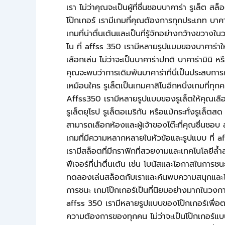
เรา ไม่ว่าคุณจะเป็นผู้ที่ชื่นชอบบาคาร่า รูเล็ต สล็
โป๊กเกอร์ เรามีเกมที่คุณต้องการทุกประเภท บาคา
เกมที่น่าตื่นเต้นและเป็นที่รู้จักอย่างกว้างขวางใ
โน ที่ affss 350 เรามีหลายรูปแบบของบาคาร่าให
เลือกเล่น ไม่ว่าจะเป็นบาคาร่าปกติ บาคาร่ามินิ 
คุณจะพบว่าการเดิมพันบาคาร่าที่นี่เป็นประสบการณ์
เหมือนใคร รูเล็ตเป็นเกมคาสิโนอีกหนึ่งเกมที่ทุกคนร
Affss350 เรามีหลายรูปแบบของรูเล็ตให้คุณเลือ
รูเล็ตยุโรป รูเล็ตอเมริกัน หรือแม้กระทั่งรูเล็ตสด 
สามารถเลือกห้องและผู้เจ้าของโต๊ะที่คุณชื่นชอบ
เกมที่มีความหลากหลายในหัวข้อและรูปแบบ ที่ a
เรามีสล็อตที่มีกราฟิกที่สวยงามและเทคโนโลยีล้ำ
ฟีเจอร์ที่น่าตื่นเต้น เช่น โบนัสและโอกาสในการชน
ทดลองเล่นสล็อตกับเราและค้นพบความสนุกและ
การชนะ เกมโป๊กเกอร์เป็นที่นิยมอย่างมากในวงการ
affss 350 เรามีหลายรูปแบบของโป๊กเกอร์เพื่
ความต้องการของทุกคน ไม่ว่าจะเป็นโป๊กเกอร์แ