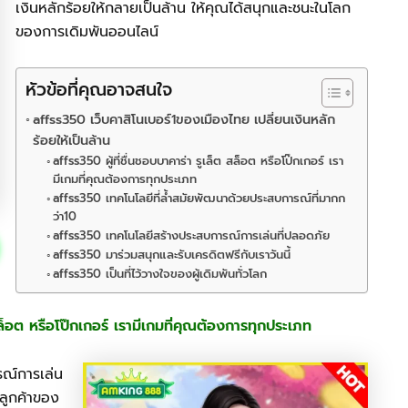
เงินหลักร้อยให้กลายเป็นล้าน ให้คุณได้สนุกและชนะในโลก
ของการเดิมพันออนไลน์
หัวข้อที่คุณอาจสนใจ
affss350 เว็บคาสิโนเบอร์1ของเมืองไทย เปลี่ยนเงินหลัก
ร้อยให้เป็นล้าน
affss350 ผู้ที่ชื่นชอบบาคาร่า รูเล็ต สล็อต หรือโป๊กเกอร์ เรา
มีเกมที่คุณต้องการทุกประเภท
affss350 เทคโนโลยีที่ล้ำสมัยพัฒนาด้วยประสบการณ์ที่มากก
ว่า10
affss350 เทคโนโลยีสร้างประสบการณ์การเล่นที่ปลอดภัย
affss350 มาร่วมสนุกและรับเครดิตฟรีกับเราวันนี้
affss350 เป็นที่ไว้วางใจของผู้เดิมพันทั่วโลก
สล็อต หรือโป๊กเกอร์ เรามีเกมที่คุณต้องการทุกประเภท
รณ์การเล่น
บลูกค้าของ