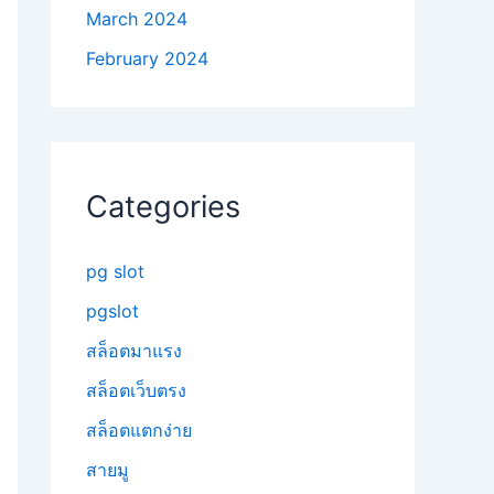
March 2024
February 2024
Categories
pg slot
pgslot
สล็อตมาแรง
สล็อตเว็บตรง
สล็อตแตกง่าย
สายมู