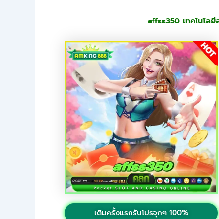
affss350 เทคโนโลยีส
เติมครั้งแรกรับโปรจุกๆ 100%