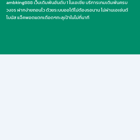
ambking888 เว็บเดิมพันอันดับ 1 ในเอเชีย บริการเกมเดิมพันครบ
วงจร ฝากง่ายถอนไว ด้วยระบบออโต้ไม่ต้องรอนาน ไม่ผ่านเอเย่นต์
โบนัส แจ็คพอตแตกเดือดๆทะลุเป้าในไม่กี่นาที