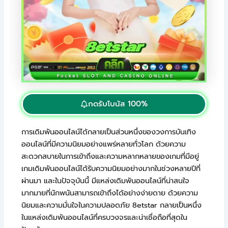
กดรับโบนัส 100%
การเดิมพันออนไลน์ได้กลายเป็นส่วนหนึ่งของวงการบันเทิง
ออนไลน์ที่มีความนิยมอย่างแพร่หลายทั่วโลก ด้วยความ
สะดวกสบายในการเข้าถึงและความหลากหลายของเกมที่มีอยู่
เกมเดิมพันออนไลน์ได้รับความนิยมอย่างมากในช่วงหลายปีที่
ผ่านมา และในปัจจุบันนี้ มีแหล่งเดิมพันออนไลน์ที่น่าสนใจ
มากมายที่นักพนันสามารถเข้าถึงได้อย่างง่ายดาย ด้วยความ
นิยมและความมั่นใจในความปลอดภัย 8etstar กลายเป็นหนึ่ง
ในแหล่งเดิมพันออนไลน์ที่ครบวงจรและน่าเชื่อถือที่สุดใน