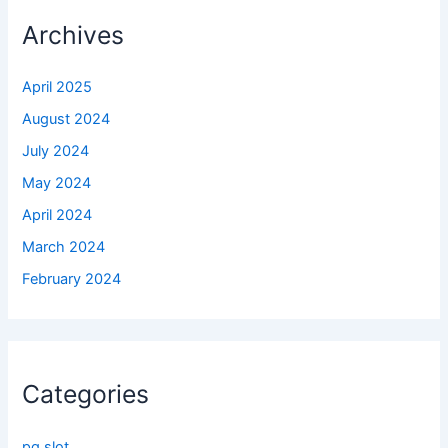
Archives
April 2025
August 2024
July 2024
May 2024
April 2024
March 2024
February 2024
Categories
pg slot