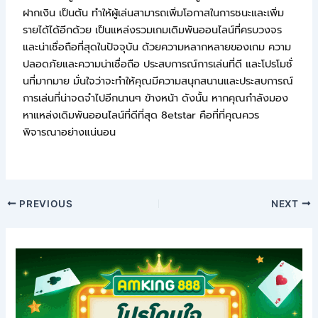
ฝากเงิน เป็นต้น ทำให้ผู้เล่นสามารถเพิ่มโอกาสในการชนะและเพิ่ม
รายได้ได้อีกด้วย เป็นแหล่งรวมเกมเดิมพันออนไลน์ที่ครบวงจร
และน่าเชื่อถือที่สุดในปัจจุบัน ด้วยความหลากหลายของเกม ความ
ปลอดภัยและความน่าเชื่อถือ ประสบการณ์การเล่นที่ดี และโปรโมชั่
นที่มากมาย มั่นใจว่าจะทำให้คุณมีความสนุกสนานและประสบการณ์
การเล่นที่น่าจดจำไปอีกนานๆ ข้างหน้า ดังนั้น หากคุณกำลังมอง
หาแหล่งเดิมพันออนไลน์ที่ดีที่สุด 8etstar คือที่ที่คุณควร
พิจารณาอย่างแน่นอน
PREVIOUS
NEXT