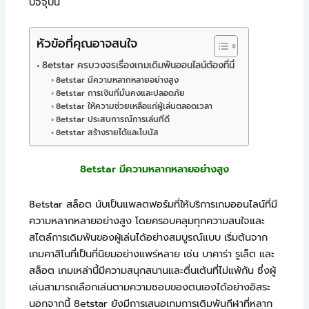
ปัจจุบัน
หัวข้อที่คุณอาจสนใจ
8etstar ครบวงจรเรื่องเกมเดิมพันออนไลน์ต้องที่นี่
8etstar มีความหลากหลายอย่างสูง
8etstar การเงินที่มั่นคงและปลอดภัย
8etstar ให้ความช่วยเหลือแก่ผู้เล่นตลอดเวลา
8etstar ประสบการณ์การเล่นที่ดี
8etstar สร้างรายได้และโบนัส
8etstar มีความหลากหลายอย่างสูง
8etstar สล็อต นับเป็นแพลตฟอร์มที่ให้บริการเกมออนไลน์ที่มี
ความหลากหลายอย่างสูง โดยครอบคลุมทุกความสนใจและ
สไตล์การเดิมพันของผู้เล่นได้อย่างสมบูรณ์แบบ เริ่มต้นจาก
เกมคาสิโนที่เป็นที่นิยมอย่างแพร่หลาย เช่น บาคาร่า รูเล็ต และ
สล็อต เกมเหล่านี้มีความสนุกสนานและตื่นเต้นที่ไม่แพ้กัน ซึ่งผู้
เล่นสามารถเลือกเล่นตามความชอบของตนเองได้อย่างอิสระ
นอกจากนี้ 8etstar ยังมีการเสนอเกมการเดิมพันกีฬาที่หลาก