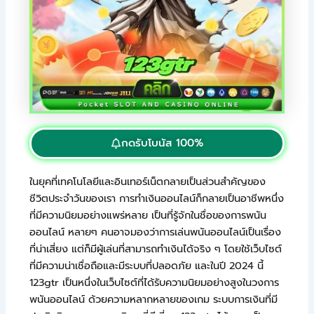
กดรับโบนัส 100%
ในยุคที่เทคโนโลยีและอินเทอร์เน็ตกลายเป็นส่วนสำคัญของ
ชีวิตประจำวันของเรา การทำเงินออนไลน์ก็กลายเป็นอาชีพหนึ่ง
ที่มีความนิยมอย่างแพร่หลาย เป็นที่รู้จักในชื่อของการพนัน
ออนไลน์ หลายๆ คนอาจมองว่าการเล่นพนันออนไลน์เป็นเรื่อง
ที่น่าเสี่ยง แต่ก็มีผู้เล่นที่สามารถทำเงินได้จริง ๆ โดยใช้เว็บไซต์
ที่มีความน่าเชื่อถือและมีระบบที่ปลอดภัย และในปี 2024 นี้
123gtr
เป็นหนึ่งในเว็บไซต์ที่ได้รับความนิยมอย่างสูงในวงการ
พนันออนไลน์ ด้วยความหลากหลายของเกม ระบบการเงินที่มี