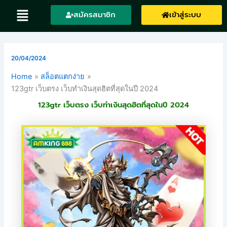
Skip
Menu
สมัครสมาชิก
เข้าสู่ระบบ
to
content
20/04/2024
Home
สล็อตแตกง่าย
123gtr เว็บตรง เว็บทำเงินสุดฮิตที่สุดในปี 2024
123gtr เว็บตรง เว็บทำเงินสุดฮิตที่สุดในปี 2024