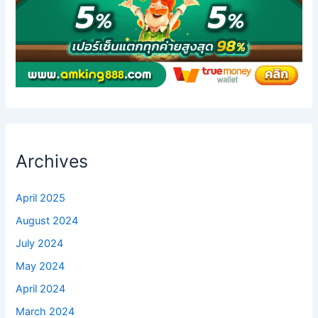
Archives
April 2025
August 2024
July 2024
May 2024
April 2024
March 2024