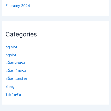
February 2024
Categories
pg slot
pgslot
สล็อตมาแรง
สล็อตเว็บตรง
สล็อตแตกง่าย
สายมู
โปรโมชั่น